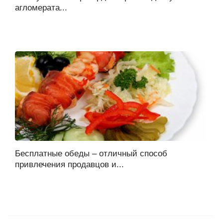
агломерата...
Бесплатные обеды – отличный способ
привлечения продавцов и...