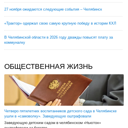
27 ноября ожидаются следующие события – Челябинск
«Трактор» одержал свою самую крупную победу в истории КХЛ
В Челябинской области в 2026 году дважды повысят плату за
коммуналку
ОБЩЕСТВЕННАЯ ЖИЗНЬ
Четверо пятилетних воспитанников детского сада в Челябинске
ушли в «самоволку». Заведующую оштрафовали
Заведующую детским садом в челябинском «Ньютон»
оштрафовали за бегство...