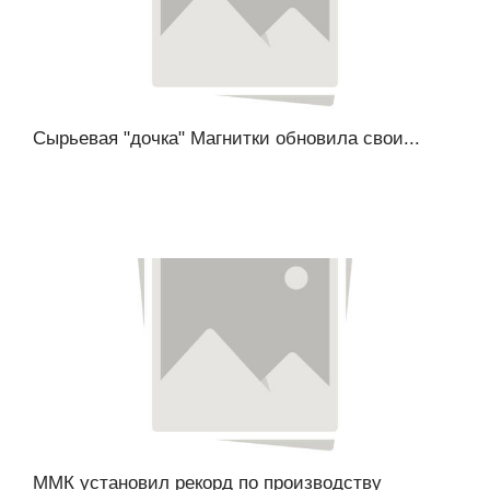
Сырьевая "дочка" Магнитки обновила свои...
ММК установил рекорд по производству