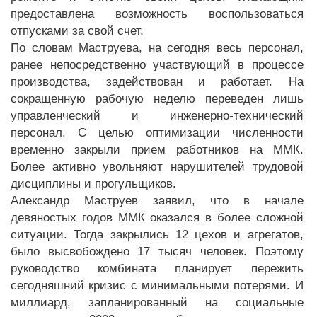
предоставлена возможность воспользоваться
отпусками за свой счет.
По словам Маструева, на сегодня весь персонал,
ранее непосредственно участвующий в процессе
производства, задействован и работает. На
сокращенную рабочую неделю переведен лишь
управленческий и инженерно-технический
персонал. С целью оптимизации численности
временно закрыли прием работников на ММК.
Более активно увольняют нарушителей трудовой
дисциплины и прогульщиков.
Александр Маструев заявил, что в начале
девяностых годов ММК оказался в более сложной
ситуации. Тогда закрылись 12 цехов и агрегатов,
было высвобождено 17 тысяч человек. Поэтому
руководство комбината планирует пережить
сегодняшний кризис с минимальными потерями. И
миллиард, запланированный на социальные