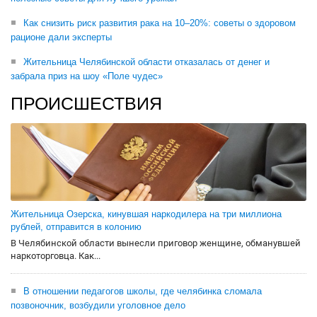
Как снизить риск развития рака на 10–20%: советы о здоровом
рационе дали эксперты
Жительница Челябинской области отказалась от денег и
забрала приз на шоу «Поле чудес»
ПРОИСШЕСТВИЯ
Жительница Озерска, кинувшая наркодилера на три миллиона
рублей, отправится в колонию
В Челябинской области вынесли приговор женщине, обманувшей
наркоторговца. Как...
В отношении педагогов школы, где челябинка сломала
позвоночник, возбудили уголовное дело