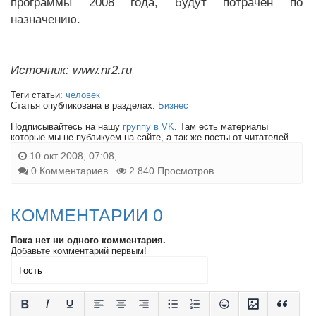
программы 2008 года, будут потрачен по
назначению.
Источник: www.nr2.ru
Теги статьи:
человек
Статья опубликована в разделах:
Бизнес
Подписывайтесь на нашу
группу в VK
. Там есть материалы
которые мы не публикуем на сайте, а так же посты от читателей.
10 окт 2008, 07:08,
0 Комментариев
2 840 Просмотров
КОММЕНТАРИИ 0
Пока нет ни одного комментария.
Добавьте комментарий первым!