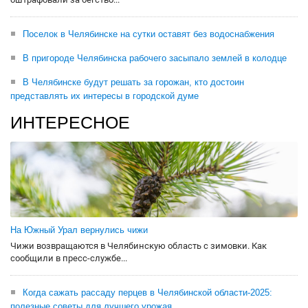
Поселок в Челябинске на сутки оставят без водоснабжения
В пригороде Челябинска рабочего засыпало землей в колодце
В Челябинске будут решать за горожан, кто достоин
представлять их интересы в городской думе
ИНТЕРЕСНОЕ
На Южный Урал вернулись чижи
Чижи возвращаются в Челябинскую область с зимовки. Как
сообщили в пресс-службе...
Когда сажать рассаду перцев в Челябинской области-2025:
полезные советы для лучшего урожая