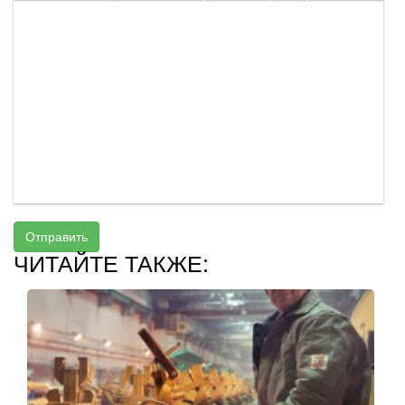
Отправить
ЧИТАЙТЕ ТАКЖЕ: