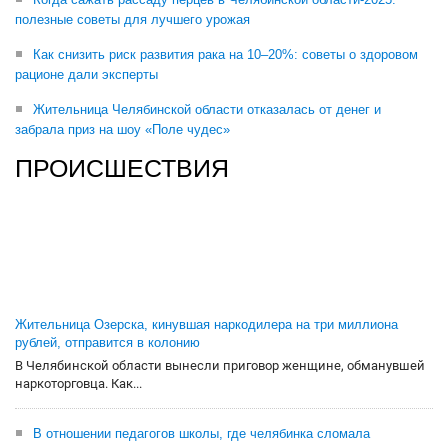
полезные советы для лучшего урожая
Как снизить риск развития рака на 10–20%: советы о здоровом
рационе дали эксперты
Жительница Челябинской области отказалась от денег и
забрала приз на шоу «Поле чудес»
ПРОИСШЕСТВИЯ
Жительница Озерска, кинувшая наркодилера на три миллиона
рублей, отправится в колонию
В Челябинской области вынесли приговор женщине, обманувшей
наркоторговца. Как...
В отношении педагогов школы, где челябинка сломала