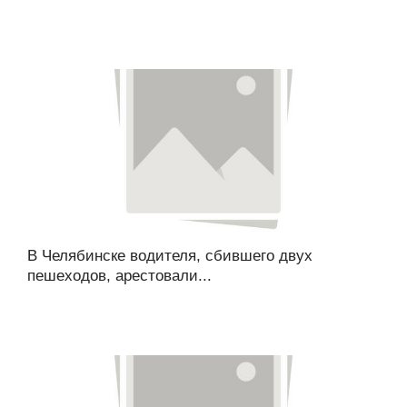
В Челябинске водителя, сбившего двух
пешеходов, арестовали...