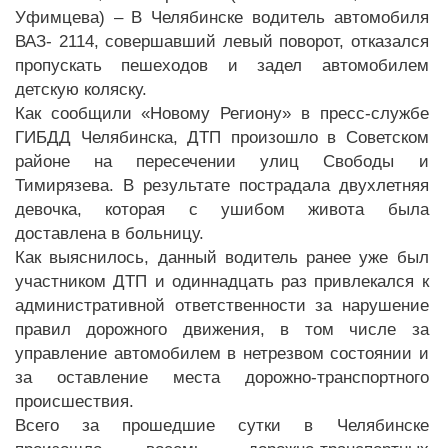
Уфимцева) – В Челябинске водитель автомобиля
ВАЗ- 2114, совершавший левый поворот, отказался
пропускать пешеходов и задел автомобилем
детскую коляску.
Как сообщили «Новому Региону» в пресс-службе
ГИБДД Челябинска, ДТП произошло в Советском
районе на пересечении улиц Свободы и
Тимирязева. В результате пострадала двухлетняя
девочка, которая с ушибом живота была
доставлена в больницу.
Как выяснилось, данный водитель ранее уже был
участником ДТП и одиннадцать раз привлекался к
административной ответственности за нарушение
правил дорожного движения, в том числе за
управление автомобилем в нетрезвом состоянии и
за оставление места дорожно-транспортного
происшествия.
Всего за прошедшие сутки в Челябинске