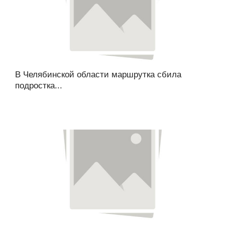
В Челябинской области маршрутка сбила
подростка...