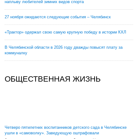
наплыву любителей зимних видов спорта
27 ноября ожидаются следующие события – Челябинск
«Трактор» одержал свою самую крупную победу в истории КХЛ
В Челябинской области в 2026 году дважды повысят плату за
коммуналку
ОБЩЕСТВЕННАЯ ЖИЗНЬ
Четверо пятилетних воспитанников детского сада в Челябинске
ушли в «самоволку». Заведующую оштрафовали