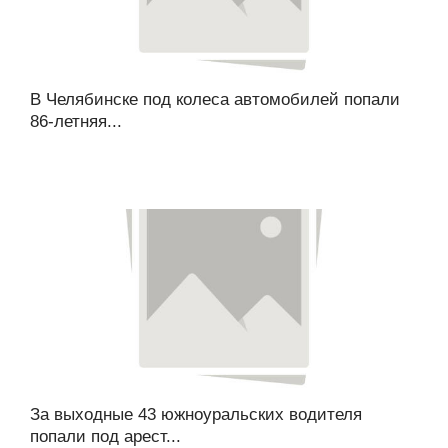
В Челябинске под колеса автомобилей попали
86-летняя...
За выходные 43 южноуральских водителя
попали под арест...