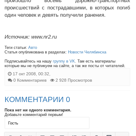
произошло восемь дорожно-транспортных
происшествий с пострадавшими, в которых погиб
один человек и девять получили ранения.
Источник: www.nr2.ru
Теги статьи:
Авто
Статья опубликована в разделах:
Новости Челябинска
Подписывайтесь на нашу
группу в VK
. Там есть материалы
которые мы не публикуем на сайте, а так же посты от читателей.
17 окт 2008, 00:32,
0 Комментариев
2 928 Просмотров
КОММЕНТАРИИ 0
Пока нет ни одного комментария.
Добавьте комментарий первым!