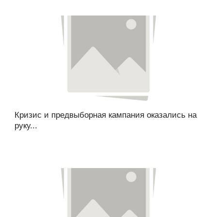
Кризис и предвыборная кампания оказались на
руку...