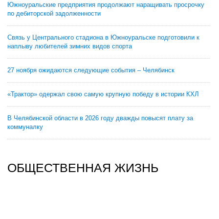
Южноуральские предприятия продолжают наращивать просрочку
по дебиторской задолженности
Связь у Центрального стадиона в Южноуральске подготовили к
наплыву любителей зимних видов спорта
27 ноября ожидаются следующие события – Челябинск
«Трактор» одержал свою самую крупную победу в истории КХЛ
В Челябинской области в 2026 году дважды повысят плату за
коммуналку
ОБЩЕСТВЕННАЯ ЖИЗНЬ