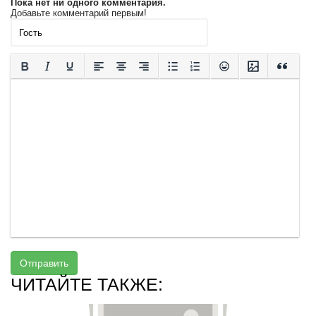
Пока нет ни одного комментария.
Добавьте комментарий первым!
Отправить
ЧИТАЙТЕ ТАКЖЕ: