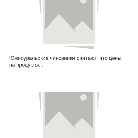
Южноуральские чиновники считают, что цены
на продукты...