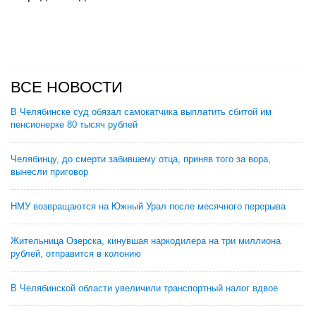
ВСЕ НОВОСТИ
В Челябинске суд обязал самокатчика выплатить сбитой им
пенсионерке 80 тысяч рублей
Челябинцу, до смерти забившему отца, приняв того за вора,
вынесли приговор
НМУ возвращаются на Южный Урал после месячного перерыва
Жительница Озерска, кинувшая наркодилера на три миллиона
рублей, отправится в колонию
В Челябинской области увеличили транспортный налог вдвое