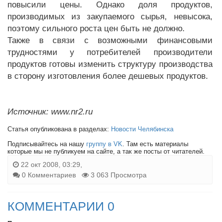
повысили цены. Однако доля продуктов,
производимых из закупаемого сырья, невысока,
поэтому сильного роста цен быть не должно.
Также в связи с возможными финансовыми
трудностями у потребителей производители
продуктов готовы изменить структуру производства
в сторону изготовления более дешевых продуктов.
Источник: www.nr2.ru
Статья опубликована в разделах:
Новости Челябинска
Подписывайтесь на нашу
группу в VK
. Там есть материалы
которые мы не публикуем на сайте, а так же посты от читателей.
22 окт 2008, 03:29,
0 Комментариев
3 063 Просмотра
КОММЕНТАРИИ 0