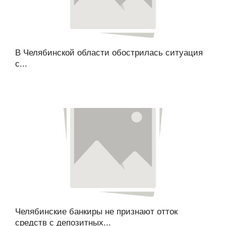
В Челябинской области обострилась ситуация
с...
Челябинские банкиры не признают отток
средств с депозитных...