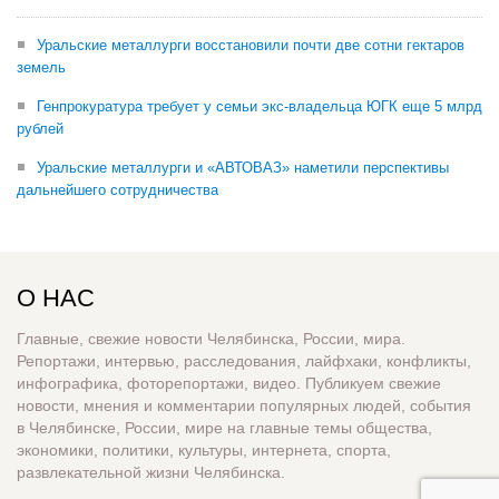
Уральские металлурги восстановили почти две сотни гектаров
земель
Генпрокуратура требует у семьи экс-владельца ЮГК еще 5 млрд
рублей
Уральские металлурги и «АВТОВАЗ» наметили перспективы
дальнейшего сотрудничества
О НАС
Главные, свежие новости Челябинска, России, мира.
Репортажи, интервью, расследования, лайфхаки, конфликты,
инфографика, фоторепортажи, видео. Публикуем свежие
новости, мнения и комментарии популярных людей, события
в Челябинске, России, мире на главные темы общества,
экономики, политики, культуры, интернета, спорта,
развлекательной жизни Челябинска.