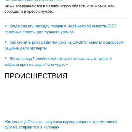
Чижи возвращаются в Челябинскую область с зимовки. Как
сообщили в пресс-службе...
Когда сажать рассаду перцев в Челябинской области-2025:
полезные советы для лучшего урожая
Как снизить риск развития рака на 10–20%: советы о здоровом
рационе дали эксперты
Жительница Челябинской области отказалась от денег и
забрала приз на шоу «Поле чудес»
ПРОИСШЕСТВИЯ
Жительница Озерска, кинувшая наркодилера на три миллиона
рублей, отправится в колонию