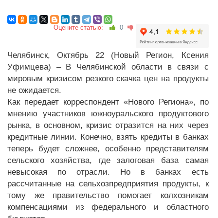
Оцените статью:
0
Челябинск, Октябрь 22 (Новый Регион, Ксения
Уфимцева) – В Челябинской области в связи с
мировым кризисом резкого скачка цен на продукты
не ожидается.
Как передает корреспондент «Нового Региона», по
мнению участников южноуральского продуктового
рынка, в основном, кризис отразится на них через
кредитные линии. Конечно, взять кредиты в банках
теперь будет сложнее, особенно представителям
сельского хозяйства, где залоговая база самая
невысокая по отрасли. Но в банках есть
рассчитанные на сельхозпредприятия продукты, к
тому же правительство помогает колхозникам
компенсациями из федерального и областного