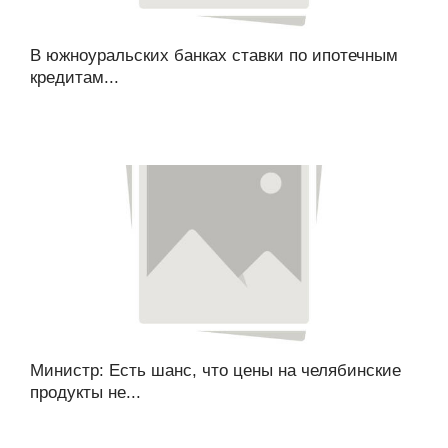
В южноуральских банках ставки по ипотечным
кредитам...
Министр: Есть шанс, что цены на челябинские
продукты не...