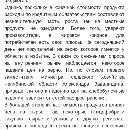
бюджетов.
Однако, поскольку в конечной стоимости продукта
расходы по кредитным обязательствам составляют
незначительную часть, роста цен на местные
продукты не ожидается. Более того, уверяют
производители, в мировом кризисе для
потребителей есть свои плюсы. На сегодняшний
день нет покупателей на зерно, которое имеется у
области в избытке. В связи со снижением спроса
на внутреннем рынке наблюдается некоторое
падение цен на зерно. Но, по словам первого
заместителя министра сельского хозяйства
Челябинской области Александра Завалищина,
приведет ли оно к падению цен на хлебобулочные
изделия, зависит от сетей распространения.
В большей степени на стоимость продуктов влияет
цена на сырье. Так, некоторые птицефабрики
закупают сырье и упаковку в других регионах,
причем, в последнее время поставщики несколько