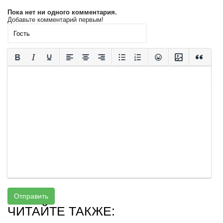
Пока нет ни одного комментария.
Добавьте комментарий первым!
Отправить
ЧИТАЙТЕ ТАКЖЕ: