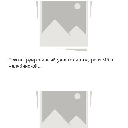
Реконструированный участок автодороги М5 в
Челябинской...