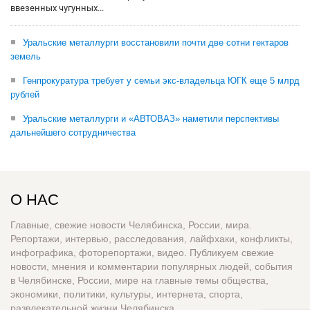
ввезенных чугунных...
Уральские металлурги восстановили почти две сотни гектаров
земель
Генпрокуратура требует у семьи экс-владельца ЮГК еще 5 млрд
рублей
Уральские металлурги и «АВТОВАЗ» наметили перспективы
дальнейшего сотрудничества
О НАС
Главные, свежие новости Челябинска, России, мира.
Репортажи, интервью, расследования, лайфхаки, конфликты,
инфографика, фоторепортажи, видео. Публикуем свежие
новости, мнения и комментарии популярных людей, события
в Челябинске, России, мире на главные темы общества,
экономики, политики, культуры, интернета, спорта,
развлекательной жизни Челябинска.