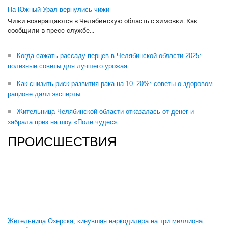
На Южный Урал вернулись чижи
Чижи возвращаются в Челябинскую область с зимовки. Как
сообщили в пресс-службе...
Когда сажать рассаду перцев в Челябинской области-2025:
полезные советы для лучшего урожая
Как снизить риск развития рака на 10–20%: советы о здоровом
рационе дали эксперты
Жительница Челябинской области отказалась от денег и
забрала приз на шоу «Поле чудес»
ПРОИСШЕСТВИЯ
Жительница Озерска, кинувшая наркодилера на три миллиона