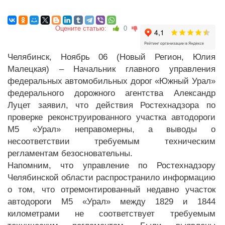
Оцените статью:
0
Челябинск, Ноябрь 06 (Новый Регион, Юлия
Малецкая) – Начальник главного управления
федеральных автомобильных дорог «Южный Урал»
федерального дорожного агентства Александр
Луцет заявил, что действия Ростехнадзора по
проверке реконструированного участка автодороги
М5 «Урал» неправомерны, а выводы о
несоответствии требуемым техническим
регламентам безосновательны.
Напомним, что управление по Ростехнадзору
Челябинской области распространило информацию
о том, что отремонтированный недавно участок
автодороги М5 «Урал» между 1829 и 1844
километрами не соответствует требуемым