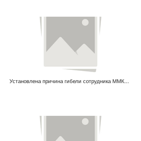
Установлена причина гибели сотрудника ММК...