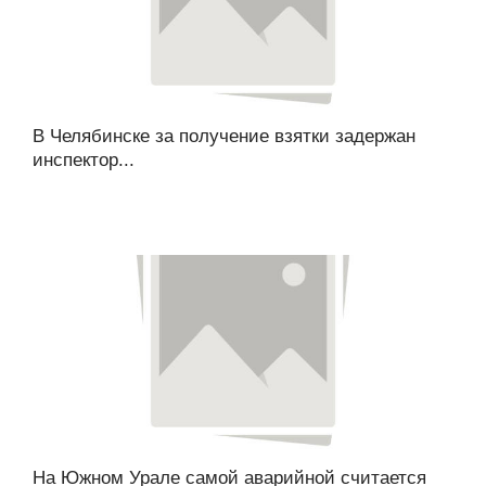
В Челябинске за получение взятки задержан
инспектор...
На Южном Урале самой аварийной считается