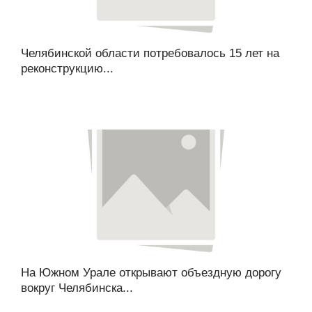
Челябинской области потребовалось 15 лет на
реконструкцию...
На Южном Урале открывают объездную дорогу
вокруг Челябинска...