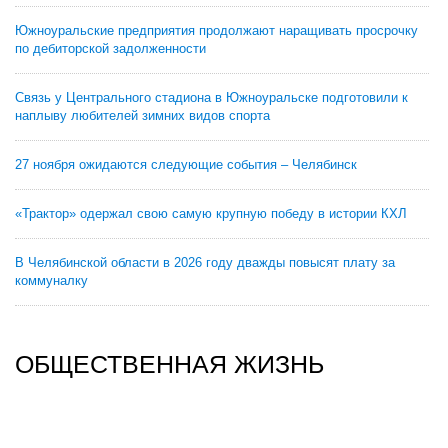
Южноуральские предприятия продолжают наращивать просрочку
по дебиторской задолженности
Связь у Центрального стадиона в Южноуральске подготовили к
наплыву любителей зимних видов спорта
27 ноября ожидаются следующие события – Челябинск
«Трактор» одержал свою самую крупную победу в истории КХЛ
В Челябинской области в 2026 году дважды повысят плату за
коммуналку
ОБЩЕСТВЕННАЯ ЖИЗНЬ