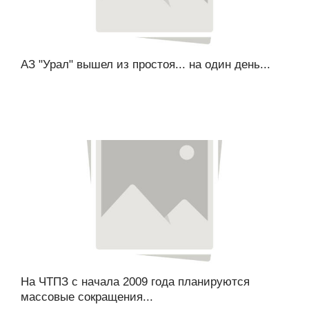
АЗ "Урал" вышел из простоя... на один день...
На ЧТПЗ с начала 2009 года планируются
массовые сокращения...