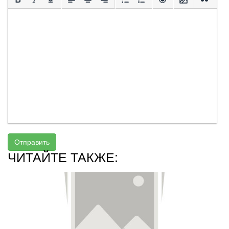
Отправить
ЧИТАЙТЕ ТАКЖЕ: