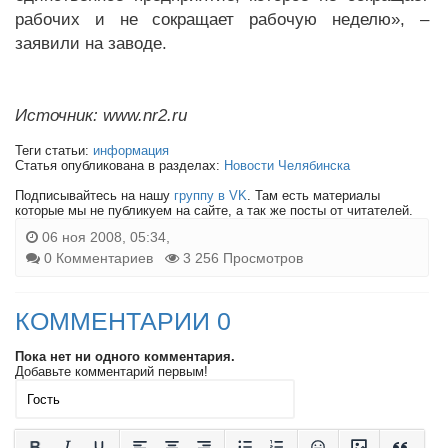
рабочих и не сокращает рабочую неделю», –
заявили на заводе.
Источник: www.nr2.ru
Теги статьи:
информация
Статья опубликована в разделах:
Новости Челябинска
Подписывайтесь на нашу
группу в VK
. Там есть материалы
которые мы не публикуем на сайте, а так же посты от читателей.
06 ноя 2008, 05:34,
0 Комментариев
3 256 Просмотров
КОММЕНТАРИИ 0
Пока нет ни одного комментария.
Добавьте комментарий первым!