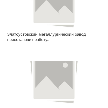
Златоустовский металлургический завод
приостановит работу...