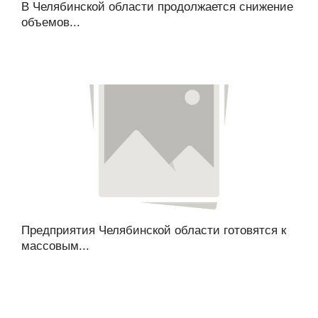
В Челябинской области продолжается снижение
объемов...
Предприятия Челябинской области готовятся к
массовым...