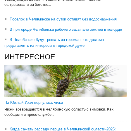
оштрафовали за бегство...
Поселок в Челябинске на сутки оставят без водоснабжения
В пригороде Челябинска рабочего засыпало землей в колодце
В Челябинске будут решать за горожан, кто достоин
представлять их интересы в городской думе
ИНТЕРЕСНОЕ
На Южный Урал вернулись чижи
Чижи возвращаются в Челябинскую область с зимовки. Как
сообщили в пресс-службе...
Когда сажать рассаду перцев в Челябинской области-2025: