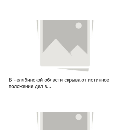
В Челябинской области скрывают истинное
положение дел в...