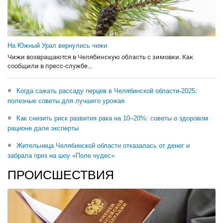
На Южный Урал вернулись чижи
Чижи возвращаются в Челябинскую область с зимовки. Как
сообщили в пресс-службе...
Когда сажать рассаду перцев в Челябинской области-2025:
полезные советы для лучшего урожая
Как снизить риск развития рака на 10–20%: советы о здоровом
рационе дали эксперты
Жительница Челябинской области отказалась от денег и
забрала приз на шоу «Поле чудес»
ПРОИСШЕСТВИЯ