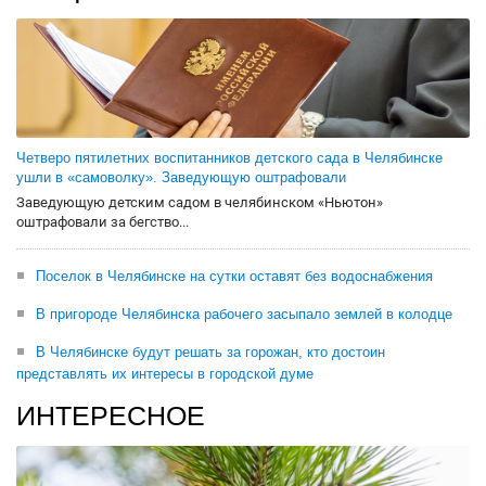
Четверо пятилетних воспитанников детского сада в Челябинске
ушли в «самоволку». Заведующую оштрафовали
Заведующую детским садом в челябинском «Ньютон»
оштрафовали за бегство...
Поселок в Челябинске на сутки оставят без водоснабжения
В пригороде Челябинска рабочего засыпало землей в колодце
В Челябинске будут решать за горожан, кто достоин
представлять их интересы в городской думе
ИНТЕРЕСНОЕ