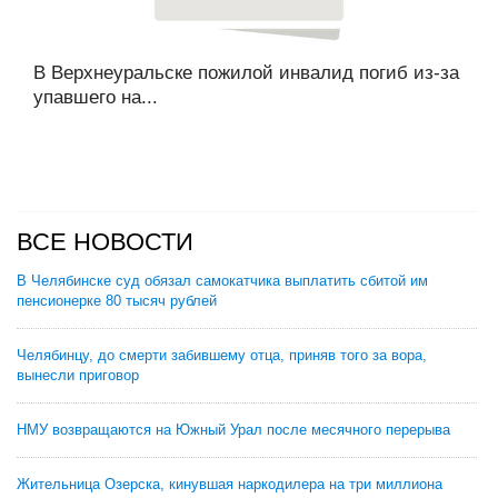
В Верхнеуральске пожилой инвалид погиб из-за
упавшего на...
ВСЕ НОВОСТИ
В Челябинске суд обязал самокатчика выплатить сбитой им
пенсионерке 80 тысяч рублей
Челябинцу, до смерти забившему отца, приняв того за вора,
вынесли приговор
НМУ возвращаются на Южный Урал после месячного перерыва
Жительница Озерска, кинувшая наркодилера на три миллиона