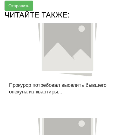
Отправить
ЧИТАЙТЕ ТАКЖЕ:
Прокурор потребовал выселить бывшего
опекуна из квартиры...