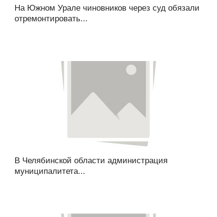
На Южном Урале чиновников через суд обязали
отремонтировать...
В Челябинской области администрация
муниципалитета...