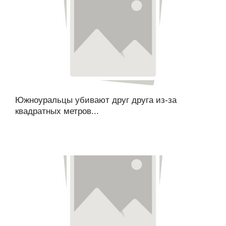
Южноуральцы убивают друг друга из-за
квадратных метров...