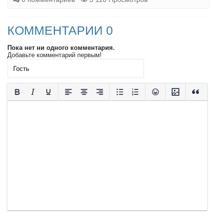
КОММЕНТАРИИ 0
Пока нет ни одного комментария.
Добавьте комментарий первым!