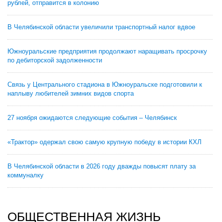
рублей, отправится в колонию
В Челябинской области увеличили транспортный налог вдвое
Южноуральские предприятия продолжают наращивать просрочку
по дебиторской задолженности
Связь у Центрального стадиона в Южноуральске подготовили к
наплыву любителей зимних видов спорта
27 ноября ожидаются следующие события – Челябинск
«Трактор» одержал свою самую крупную победу в истории КХЛ
В Челябинской области в 2026 году дважды повысят плату за
коммуналку
ОБЩЕСТВЕННАЯ ЖИЗНЬ