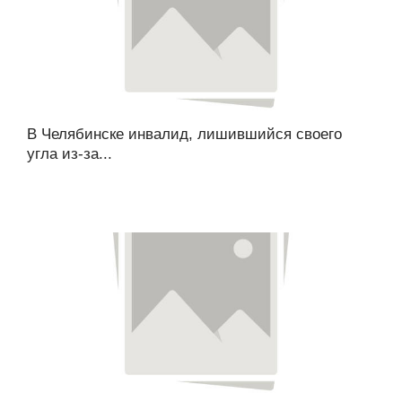
В Челябинске инвалид, лишившийся своего
угла из-за...