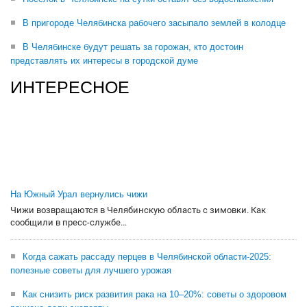
В пригороде Челябинска рабочего засыпало землей в колодце
В Челябинске будут решать за горожан, кто достоин
представлять их интересы в городской думе
ИНТЕРЕСНОЕ
На Южный Урал вернулись чижи
Чижи возвращаются в Челябинскую область с зимовки. Как
сообщили в пресс-службе...
Когда сажать рассаду перцев в Челябинской области-2025:
полезные советы для лучшего урожая
Как снизить риск развития рака на 10–20%: советы о здоровом