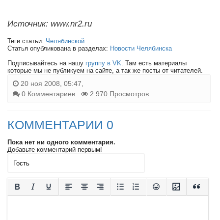
Источник: www.nr2.ru
Теги статьи:
Челябинской
Статья опубликована в разделах:
Новости Челябинска
Подписывайтесь на нашу
группу в VK
. Там есть материалы
которые мы не публикуем на сайте, а так же посты от читателей.
20 ноя 2008, 05:47,
0 Комментариев
2 970 Просмотров
КОММЕНТАРИИ 0
Пока нет ни одного комментария.
Добавьте комментарий первым!