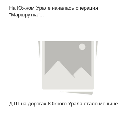
На Южном Урале началась операция
"Маршрутка"...
ДТП на дорогах Южного Урала стало меньше...