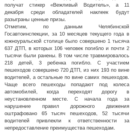
получат стикер «Вежливый Водитель», а 11
декабря среди обладателей наклеек будут
разыграны ценные призы.
Отметим, по данным Челябинской
Госавтоинспекции, за 10 месяцев текущего года в
южноуральской столице было совершено 1 тысяча
637 ДТП, в которых 106 человек погибло и почти 2
тысячи были ранены. В том числе травмировалось
218 детей, 3 ребенка погибло. С участием
пешеходов совершено 720 ДТП, из них 193 по вине
водителей, а остальные по вине самих пешеходов.
Чаще всего пешеходы попадают под колеса
автомобилей, когда переходят дорогу в
неустановленном месте. С начала года за
нарушение правил дорожного движения
оштрафовано 65 тысяч пешеходов, 52 тысячи
водителей привлекли к ответственности за
непредоставление преимущества пешеходам.