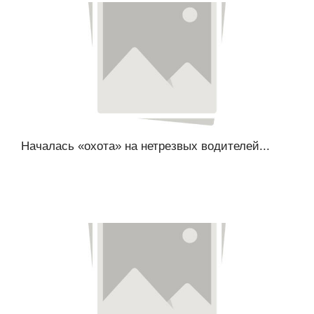
Началась «охота» на нетрезвых водителей...