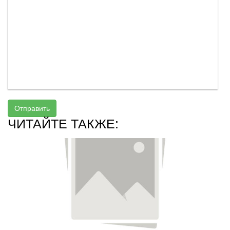
Отправить
ЧИТАЙТЕ ТАКЖЕ: