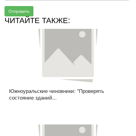
Отправить
ЧИТАЙТЕ ТАКЖЕ:
Южноуральские чиновники: "Проверять
состояние зданий...