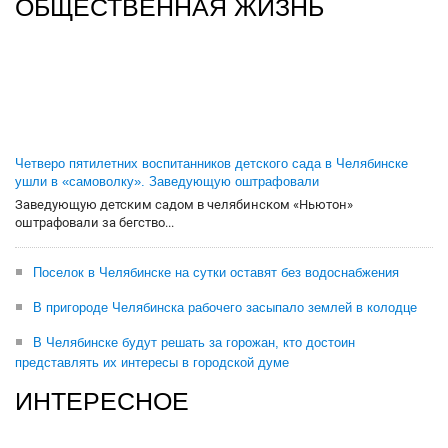
ОБЩЕСТВЕННАЯ ЖИЗНЬ
Четверо пятилетних воспитанников детского сада в Челябинске
ушли в «самоволку». Заведующую оштрафовали
Заведующую детским садом в челябинском «Ньютон»
оштрафовали за бегство...
Поселок в Челябинске на сутки оставят без водоснабжения
В пригороде Челябинска рабочего засыпало землей в колодце
В Челябинске будут решать за горожан, кто достоин
представлять их интересы в городской думе
ИНТЕРЕСНОЕ