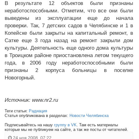
В результате 12 объектов были признаны
неработоспособными. Отметим, что все они были
выведены из эксплуатации еще до начала
проверки. Так, 7 детских садов в Челябинске и 1 в
Копейске были закрыты на капитальный ремонт, в
Сатке еще 3 года назад на ремонт закрыли дом
культуры. Деятельность еще одного дома культуры
в Троицком районе приостановлена летом текущего
года, в 2006 году неработоспособными были
признаны 2 корпуса больницы в поселке
Новогорный.
Источник: www.nr2.ru
Теги статьи:
Радиация
Статья опубликована в разделах:
Новости Челябинска
Подписывайтесь на нашу
группу в VK
. Там есть материалы
которые мы не публикуем на сайте, а так же посты от читателей.
24 ноя 2008, 07:22,