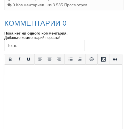
0 Комментариев
3 535 Просмотров
КОММЕНТАРИИ 0
Пока нет ни одного комментария.
Добавьте комментарий первым!