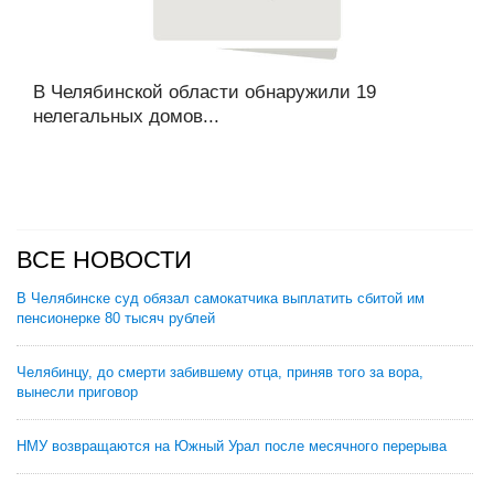
В Челябинской области обнаружили 19
нелегальных домов...
ВСЕ НОВОСТИ
В Челябинске суд обязал самокатчика выплатить сбитой им
пенсионерке 80 тысяч рублей
Челябинцу, до смерти забившему отца, приняв того за вора,
вынесли приговор
НМУ возвращаются на Южный Урал после месячного перерыва