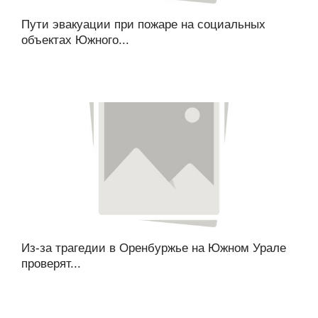
Пути эвакуации при пожаре на социальных
объектах Южного...
Из-за трагедии в Оренбуржье на Южном Урале
проверят...