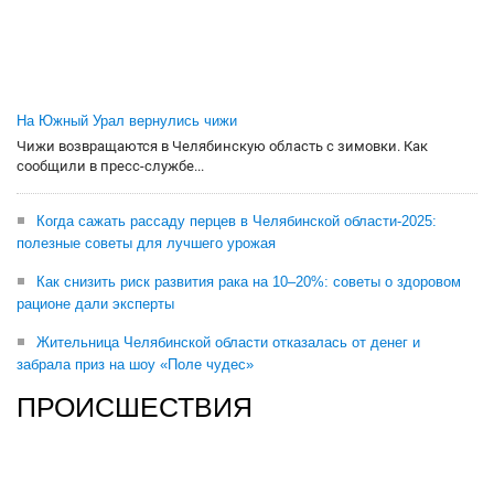
На Южный Урал вернулись чижи
Чижи возвращаются в Челябинскую область с зимовки. Как
сообщили в пресс-службе...
Когда сажать рассаду перцев в Челябинской области-2025:
полезные советы для лучшего урожая
Как снизить риск развития рака на 10–20%: советы о здоровом
рационе дали эксперты
Жительница Челябинской области отказалась от денег и
забрала приз на шоу «Поле чудес»
ПРОИСШЕСТВИЯ