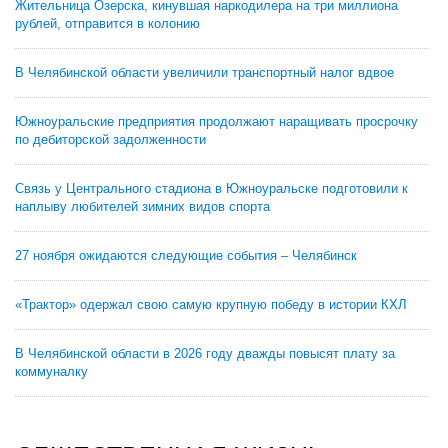
Жительница Озерска, кинувшая наркодилера на три миллиона
рублей, отправится в колонию
В Челябинской области увеличили транспортный налог вдвое
Южноуральские предприятия продолжают наращивать просрочку
по дебиторской задолженности
Связь у Центрального стадиона в Южноуральске подготовили к
наплыву любителей зимних видов спорта
27 ноября ожидаются следующие события – Челябинск
«Трактор» одержал свою самую крупную победу в истории КХЛ
В Челябинской области в 2026 году дважды повысят плату за
коммуналку