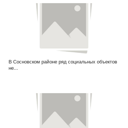
В Сосновском районе ряд социальных объектов
не...