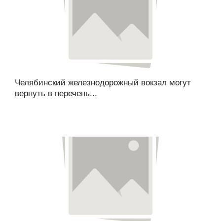
Челябинский железнодорожный вокзал могут
вернуть в перечень...