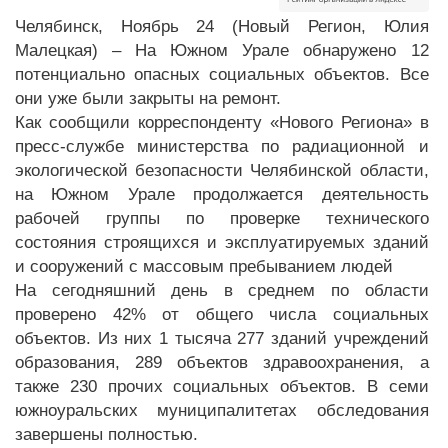
Челябинск, Ноябрь 24 (Новый Регион, Юлия
Малецкая) – На Южном Урале обнаружено 12
потенциально опасных социальных объектов. Все
они уже были закрыты на ремонт.
Как сообщили корреспонденту «Нового Региона» в
пресс-службе министерства по радиационной и
экологической безопасности Челябинской области,
на Южном Урале продолжается деятельность
рабочей группы по проверке технического
состояния строящихся и эксплуатируемых зданий
и сооружений с массовым пребыванием людей
На сегодняшний день в среднем по области
проверено 42% от общего числа социальных
объектов. Из них 1 тысяча 277 зданий учреждений
образования, 289 объектов здравоохранения, а
также 230 прочих социальных объектов. В семи
южноуральских муниципалитетах обследования
завершены полностью.