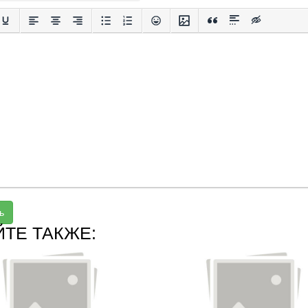
ь
ЙТЕ ТАКЖЕ: