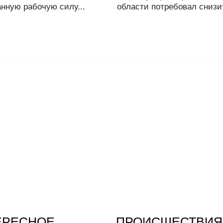
нную рабочую силу...
области потребовал снизит
ЕРЕСНОЕ
ПРОИСШЕСТВИЯ