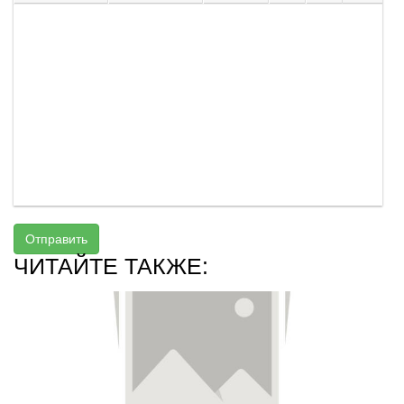
Отправить
ЧИТАЙТЕ ТАКЖЕ: