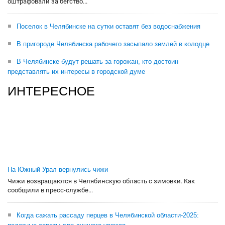
оштрафовали за бегство...
Поселок в Челябинске на сутки оставят без водоснабжения
В пригороде Челябинска рабочего засыпало землей в колодце
В Челябинске будут решать за горожан, кто достоин
представлять их интересы в городской думе
ИНТЕРЕСНОЕ
На Южный Урал вернулись чижи
Чижи возвращаются в Челябинскую область с зимовки. Как
сообщили в пресс-службе...
Когда сажать рассаду перцев в Челябинской области-2025: