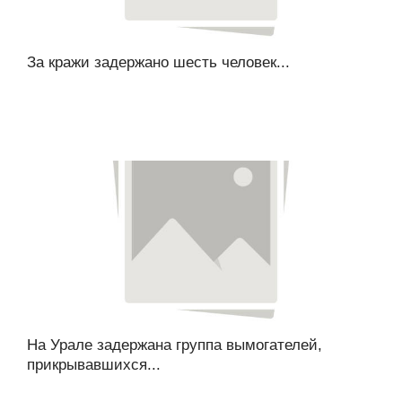
За кражи задержано шесть человек...
На Урале задержана группа вымогателей,
прикрывавшихся...