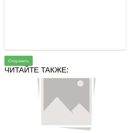
Отправить
ЧИТАЙТЕ ТАКЖЕ: