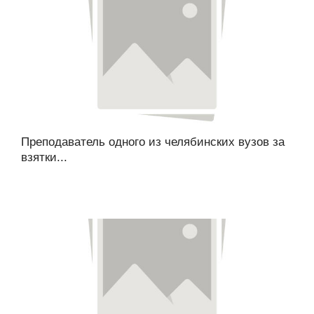
Преподаватель одного из челябинских вузов за
взятки...