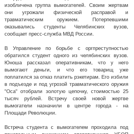
изобличена группа вымогателей. Своим жертвам
они угрожали физической расправой и
травматическим оружием. Потерпевшими
оказывались студенты Челябинских вузов,
сообщает пресс-служба МВД России.
В Управление по борьбе с оргпреступностью
обратился студент одного из челябинских вузов.
Юноша рассказал оперативникам, что у него
вымогают деньги, и что его товарищ уже
поплатился за отказ платить рэкетирам. Его избили
в подъезде и под угрозой травматического оружия
"Оса" отобрали золотую цепочку, стоимостью 25
тысяч рублей. Встречу своей новой жертве
вымогатели назначили в центре города - на
Площади Революции.
Встреча студента с вымогателем проходила под