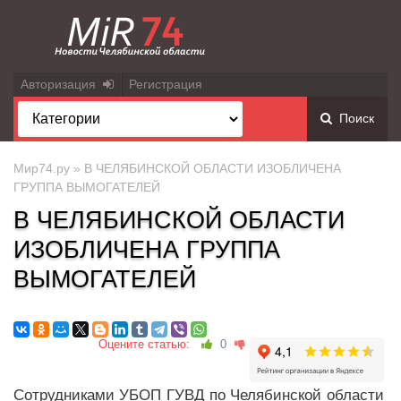
Авторизация
Регистрация
Поиск
Мир74.ру
» В ЧЕЛЯБИНСКОЙ ОБЛАСТИ ИЗОБЛИЧЕНА
ГРУППА ВЫМОГАТЕЛЕЙ
В ЧЕЛЯБИНСКОЙ ОБЛАСТИ
ИЗОБЛИЧЕНА ГРУППА
ВЫМОГАТЕЛЕЙ
Оцените статью:
0
Сотрудниками УБОП ГУВД по Челябинской области