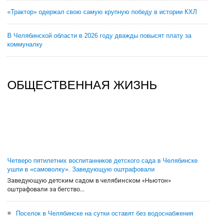
«Трактор» одержал свою самую крупную победу в истории КХЛ
В Челябинской области в 2026 году дважды повысят плату за
коммуналку
ОБЩЕСТВЕННАЯ ЖИЗНЬ
Четверо пятилетних воспитанников детского сада в Челябинске
ушли в «самоволку». Заведующую оштрафовали
Заведующую детским садом в челябинском «Ньютон»
оштрафовали за бегство...
Поселок в Челябинске на сутки оставят без водоснабжения