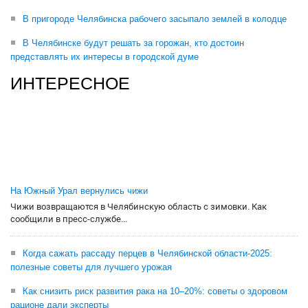
В пригороде Челябинска рабочего засыпало землей в колодце
В Челябинске будут решать за горожан, кто достоин
представлять их интересы в городской думе
ИНТЕРЕСНОЕ
На Южный Урал вернулись чижи
Чижи возвращаются в Челябинскую область с зимовки. Как
сообщили в пресс-службе...
Когда сажать рассаду перцев в Челябинской области-2025:
полезные советы для лучшего урожая
Как снизить риск развития рака на 10–20%: советы о здоровом
рационе дали эксперты