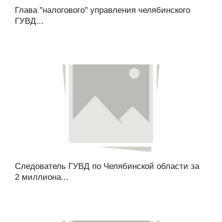
Глава "налогового" управления челябинского
ГУВД...
Следователь ГУВД по Челябинской области за
2 миллиона...