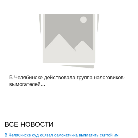
В Челябинске действовала группа налоговиков-
вымогателей...
ВСЕ НОВОСТИ
В Челябинске суд обязал самокатчика выплатить сбитой им