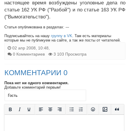
настоящее время возбуждены уголовные дела по
статье 162 УК РФ ("Разбой") и по статье 163 УК РФ
("Вымогательство").
Статья опубликована в разделах: ---
Подписывайтесь на нашу
группу в VK
. Там есть материалы
которые мы не публикуем на сайте, а так же посты от читателей.
02 апр 2008, 10:48,
0 Комментариев
3 103 Просмотра
КОММЕНТАРИИ 0
Пока нет ни одного комментария.
Добавьте комментарий первым!