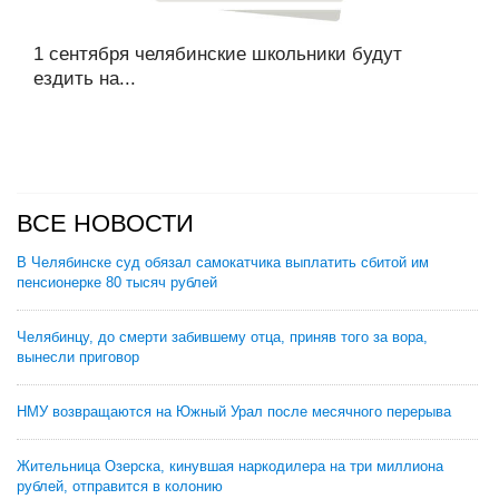
1 сентября челябинские школьники будут
ездить на...
ВСЕ НОВОСТИ
В Челябинске суд обязал самокатчика выплатить сбитой им
пенсионерке 80 тысяч рублей
Челябинцу, до смерти забившему отца, приняв того за вора,
вынесли приговор
НМУ возвращаются на Южный Урал после месячного перерыва
Жительница Озерска, кинувшая наркодилера на три миллиона
рублей, отправится в колонию