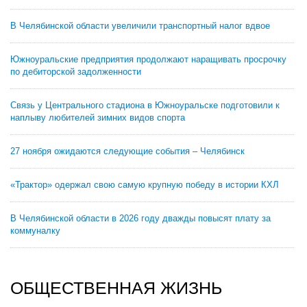
В Челябинской области увеличили транспортный налог вдвое
Южноуральские предприятия продолжают наращивать просрочку
по дебиторской задолженности
Связь у Центрального стадиона в Южноуральске подготовили к
наплыву любителей зимних видов спорта
27 ноября ожидаются следующие события – Челябинск
«Трактор» одержал свою самую крупную победу в истории КХЛ
В Челябинской области в 2026 году дважды повысят плату за
коммуналку
ОБЩЕСТВЕННАЯ ЖИЗНЬ