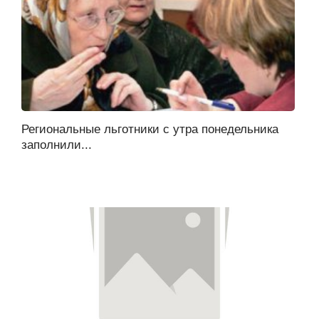
Региональные льготники с утра понедельника
заполнили...