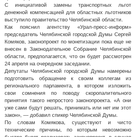
С инициативой замены транспортных льгот
денежной компенсацией для областных льготников
выступило правительство Челябинской области.
Как пояснил агентству «Урал-пресс-информ»
председатель Челябинской городской Думы Сергей
Комяков, законопроект по монетизации пока еще не
внесен в Законодательное Собрание Челябинской
области, предполагается, что он будет рассмотрен
24 апреля на очередном заседании.
Депутаты Челябинской городской Думы намерены
подготовить обращение к своим коллегам из
регионального парламента, в котором изложить
свои сомнения по поводу скоропалительного
принятия такого непростого законопроекта. «А они
уже сами будут решать, принимать или нет им этот
закон», — добавил спикер Челябинской Думы.
По словам Комякова, существуют и чисто
технические причины, по которым невозможно