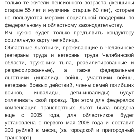
только те жители пенсионного возраста (женщины
старше 55 лет и мужчины старше 60 лет), которые
не пользуются мерами социальной поддержки по
федеральному и областному законодательству.
Им нужно будет только предъявить кондуктору
социальную карту челябинца.
Областные льготники, проживающие в Челябинске
(ветераны труда и ветераны труда Челябинской
области, труженики тыла, реабилитированные и
репрессированные), а также федеральные
льготники (инвалиды войны, участники войны,
ветераны боевых действий, члены семей погибших
воинов, инвалиды, дети-инвалиды) будут
оплачивать свой проезд. При этом для федералов
компенсация транспортных льгот была введена
еще с 2005 года, для областников будет
установлена с первого мая 2008 года и составит
200 рублей в месяц (за городской и пригородный
транспорт).