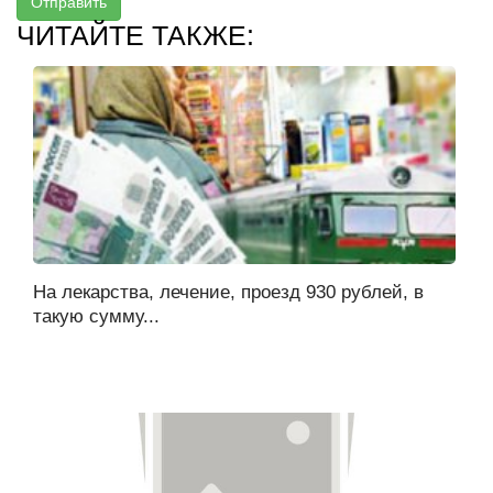
Отправить
ЧИТАЙТЕ ТАКЖЕ:
На лекарства, лечение, проезд 930 рублей, в
такую сумму...