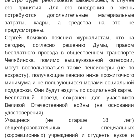
быстро будет реализовать законопроект, в случае
его принятия. Для его внедрения в жизнь
потребуются дополнительные материальные
затраты, кадры, а средства на это не
предусмотрены.
Сергей Комяков пояснил журналистам, что на
сегодня, согласно решению Думы, правом
бесплатного проезда в общественном транспорте
Челябинска, помимо вышеуказанной категории,
могут воспользоваться также пенсионеры (не по
возрасту), получающие пенсию ниже прожиточного
минимума и не пользующиеся мерами социальной
поддержки. Они будут ездить по социальной карте.
Бесплатный проезд сохранен для участников
Великой Отечественной войны (на основании
удостоверения).
Учащиеся (не старше 18 лет)
общеобразовательных и специальных
(коррекционных) учреждений и студенты вузов и