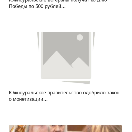
Победы по 500 рублей...
Южноуральское правительство одобрило закон
о монетизации...