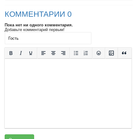
КОММЕНТАРИИ 0
Пока нет ни одного комментария.
Добавьте комментарий первым!