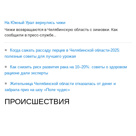
На Южный Урал вернулись чижи
Чижи возвращаются в Челябинскую область с зимовки. Как
сообщили в пресс-службе...
Когда сажать рассаду перцев в Челябинской области-2025:
полезные советы для лучшего урожая
Как снизить риск развития рака на 10–20%: советы о здоровом
рационе дали эксперты
Жительница Челябинской области отказалась от денег и
забрала приз на шоу «Поле чудес»
ПРОИСШЕСТВИЯ