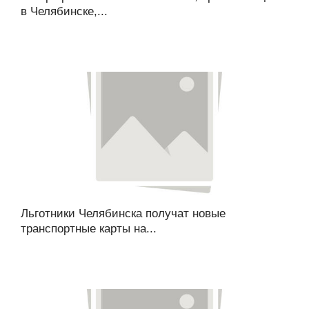
в Челябинске,...
Льготники Челябинска получат новые
транспортные карты на...