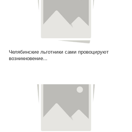
Челябинские льготники сами провоцируют
возникновение...