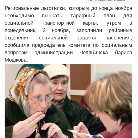
Региональные льготники, которым до конца ноября
необходимо выбрать тарифный план для
социальной транспортной карты, утром в
понедельник, 2 ноября, заполнили районные
отделения социальной защиты населения,
сообщила председатель комитета по социальным
вопросам администрации Челябинска Лариса
Мошкова.