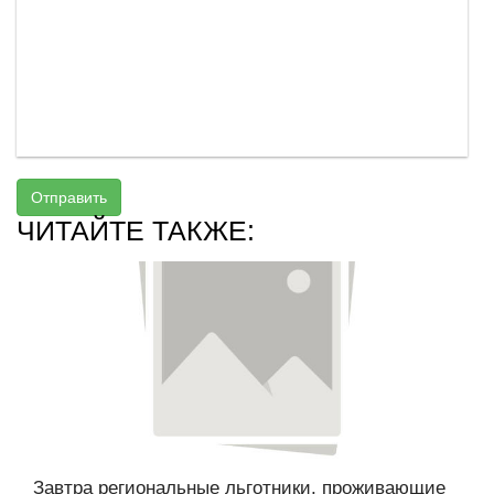
Отправить
ЧИТАЙТЕ ТАКЖЕ:
Завтра региональные льготники, проживающие