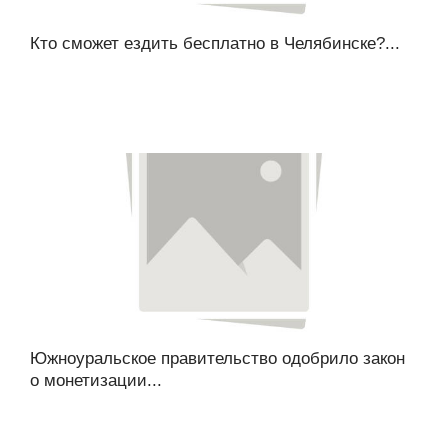
Кто сможет ездить бесплатно в Челябинске?...
Южноуральское правительство одобрило закон
о монетизации...