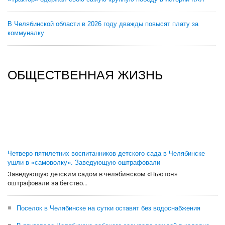
В Челябинской области в 2026 году дважды повысят плату за
коммуналку
ОБЩЕСТВЕННАЯ ЖИЗНЬ
Четверо пятилетних воспитанников детского сада в Челябинске
ушли в «самоволку». Заведующую оштрафовали
Заведующую детским садом в челябинском «Ньютон»
оштрафовали за бегство...
Поселок в Челябинске на сутки оставят без водоснабжения