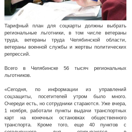
Тарифный план для соцкарты должны выбрать
региональные льготники, в том числе ветераны
труда, ветераны труда Челябинской области,
ветераны военной службы и жертвы политических
репрессий.
Всего в Челябинске 56 тысяч региональных
льготников.
«Сегодня, по информации из управлений
соцзащиты, посетителей утром было много.
Очереди есть, но сотрудники стараются. Уже вчера,
1 ноября, работали пункты выдачи транспортных
карт на конечных остановках общественного
транспорта. Кроме того, еще 40 пунктов с
сегодняшнего дня открываются в