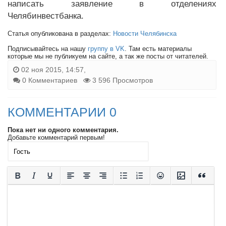
написать заявление в отделениях
Челябинвестбанка.
Статья опубликована в разделах:
Новости Челябинска
Подписывайтесь на нашу
группу в VK
. Там есть материалы
которые мы не публикуем на сайте, а так же посты от читателей.
02 ноя 2015, 14:57,
0 Комментариев
3 596 Просмотров
КОММЕНТАРИИ 0
Пока нет ни одного комментария.
Добавьте комментарий первым!