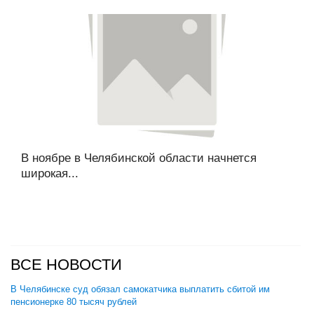
В ноябре в Челябинской области начнется
широкая...
ВСЕ НОВОСТИ
В Челябинске суд обязал самокатчика выплатить сбитой им
пенсионерке 80 тысяч рублей