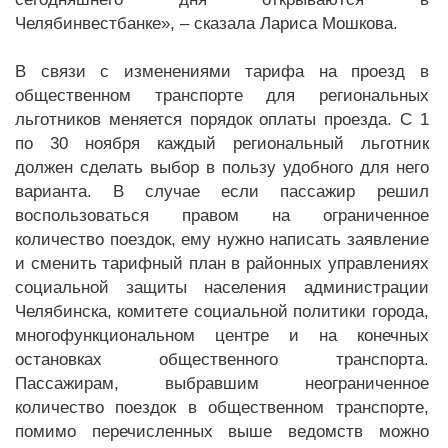
Челябинвестбанке», – сказала Лариса Мошкова.
В связи с изменениями тарифа на проезд в
общественном транспорте для региональных
льготников меняется порядок оплаты проезда. С 1
по 30 ноября каждый региональный льготник
должен сделать выбор в пользу удобного для него
варианта. В случае если пассажир решил
воспользоваться правом на ограниченное
количество поездок, ему нужно написать заявление
и сменить тарифный план в районных управлениях
социальной защиты населения администрации
Челябинска, комитете социальной политики города,
многофункциональном центре и на конечных
остановках общественного транспорта.
Пассажирам, выбравшим неограниченное
количество поездок в общественном транспорте,
помимо перечисленных выше ведомств можно