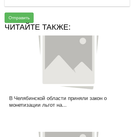
Отправить
ЧИТАЙТЕ ТАКЖЕ:
В Челябинской области приняли закон о
монетизации льгот на...