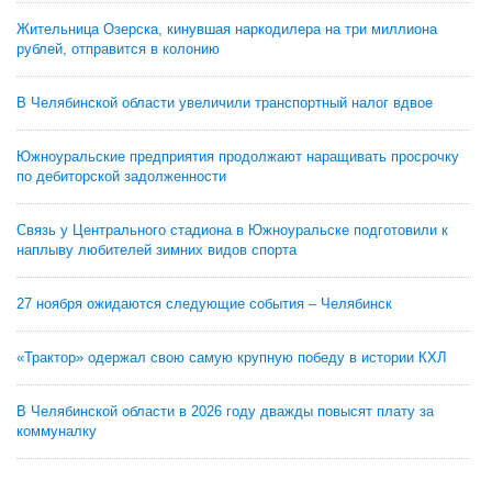
Жительница Озерска, кинувшая наркодилера на три миллиона
рублей, отправится в колонию
В Челябинской области увеличили транспортный налог вдвое
Южноуральские предприятия продолжают наращивать просрочку
по дебиторской задолженности
Связь у Центрального стадиона в Южноуральске подготовили к
наплыву любителей зимних видов спорта
27 ноября ожидаются следующие события – Челябинск
«Трактор» одержал свою самую крупную победу в истории КХЛ
В Челябинской области в 2026 году дважды повысят плату за
коммуналку