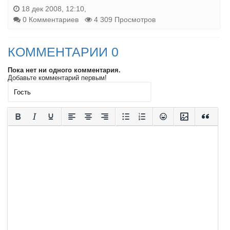
18 дек 2008, 12:10,
0 Комментариев
4 309 Просмотров
КОММЕНТАРИИ 0
Пока нет ни одного комментария.
Добавьте комментарий первым!