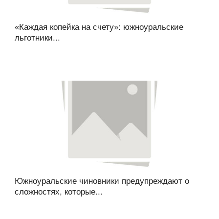
«Каждая копейка на счету»: южноуральские
льготники...
Южноуральские чиновники предупреждают о
сложностях, которые...