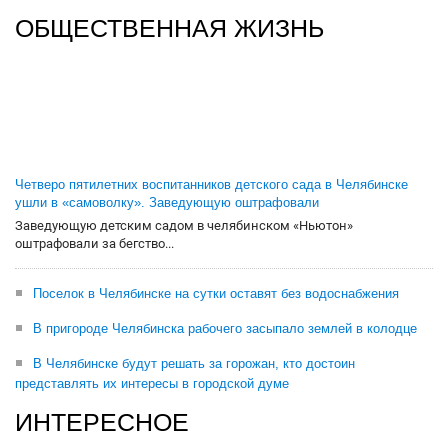
ОБЩЕСТВЕННАЯ ЖИЗНЬ
Четверо пятилетних воспитанников детского сада в Челябинске
ушли в «самоволку». Заведующую оштрафовали
Заведующую детским садом в челябинском «Ньютон»
оштрафовали за бегство...
Поселок в Челябинске на сутки оставят без водоснабжения
В пригороде Челябинска рабочего засыпало землей в колодце
В Челябинске будут решать за горожан, кто достоин
представлять их интересы в городской думе
ИНТЕРЕСНОЕ