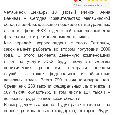
Челябинск, Декабрь 18 (Новый Регион, Анна
Ванина) – Сегодня правительство Челябинской
области одобрило закон о переходе от натуральных
льгот в сфере ЖКХ к денежной компенсации для
федеральных и региональных льготников.
Как передаёт корреспондент «Нового Региона»,
закон начнёт работать во втором полугодии 2009
года. С этого момента денежную компенсацию
льгот на услуги ЖКХ будут получать жертвы
политических репрессий, ветераны военной
службы, а также федеральные и областные
ветераны труда. Всего 790 тысяч южноуральцев.
Среди них 283 тысячи федеральных льготников и
507 тысяч областных, в том числе 127 тысяч –
ветераны труда Челябинской области.
Размер денежных выплат будут рассчитываться на
основе региональных стандартов, которые будут