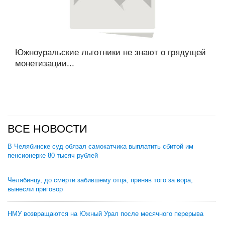
Южноуральские льготники не знают о грядущей
монетизации...
ВСЕ НОВОСТИ
В Челябинске суд обязал самокатчика выплатить сбитой им
пенсионерке 80 тысяч рублей
Челябинцу, до смерти забившему отца, приняв того за вора,
вынесли приговор
НМУ возвращаются на Южный Урал после месячного перерыва