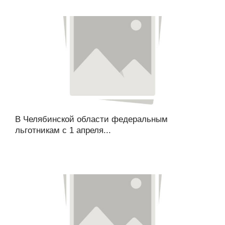
В Челябинской области федеральным
льготникам с 1 апреля...