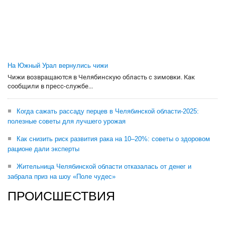
На Южный Урал вернулись чижи
Чижи возвращаются в Челябинскую область с зимовки. Как
сообщили в пресс-службе...
Когда сажать рассаду перцев в Челябинской области-2025:
полезные советы для лучшего урожая
Как снизить риск развития рака на 10–20%: советы о здоровом
рационе дали эксперты
Жительница Челябинской области отказалась от денег и
забрала приз на шоу «Поле чудес»
ПРОИСШЕСТВИЯ