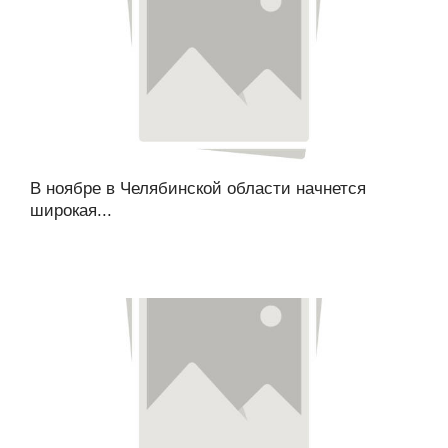
В ноябре в Челябинской области начнется
широкая...