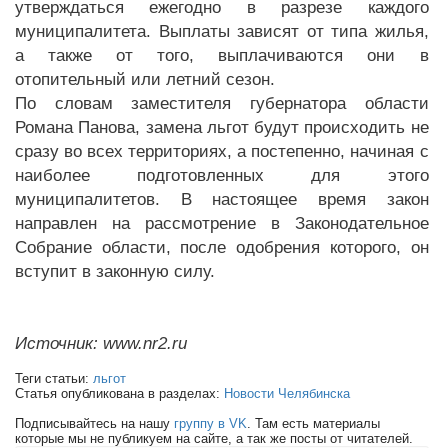
утверждаться ежегодно в разрезе каждого
муниципалитета. Выплаты зависят от типа жилья,
а также от того, выплачиваются они в
отопительный или летний сезон.
По словам заместителя губернатора области
Романа Панова, замена льгот будут происходить не
сразу во всех территориях, а постепенно, начиная с
наиболее подготовленных для этого
муниципалитетов. В настоящее время закон
направлен на рассмотрение в Законодательное
Собрание области, после одобрения которого, он
вступит в законную силу.
Источник: www.nr2.ru
Теги статьи:
льгот
Статья опубликована в разделах:
Новости Челябинска
Подписывайтесь на нашу
группу в VK
. Там есть материалы
которые мы не публикуем на сайте, а так же посты от читателей.