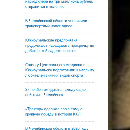
наркодилера на три миллиона рублей,
отправится в колонию
В Челябинской области увеличили
транспортный налог вдвое
Южноуральские предприятия
продолжают наращивать просрочку по
дебиторской задолженности
Связь у Центрального стадиона в
Южноуральске подготовили к наплыву
любителей зимних видов спорта
27 ноября ожидаются следующие
события – Челябинск
«Трактор» одержал свою самую
крупную победу в истории КХЛ
В Челябинской области в 2026 году