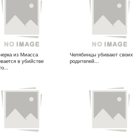
нерка из Миасса
Челябинцы убивают своих
вается в убийстве
родителей...
о...