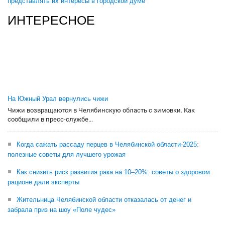
представлять их интересы в городской думе
ИНТЕРЕСНОЕ
На Южный Урал вернулись чижи
Чижи возвращаются в Челябинскую область с зимовки. Как
сообщили в пресс-службе...
Когда сажать рассаду перцев в Челябинской области-2025:
полезные советы для лучшего урожая
Как снизить риск развития рака на 10–20%: советы о здоровом
рационе дали эксперты
Жительница Челябинской области отказалась от денег и
забрала приз на шоу «Поле чудес»