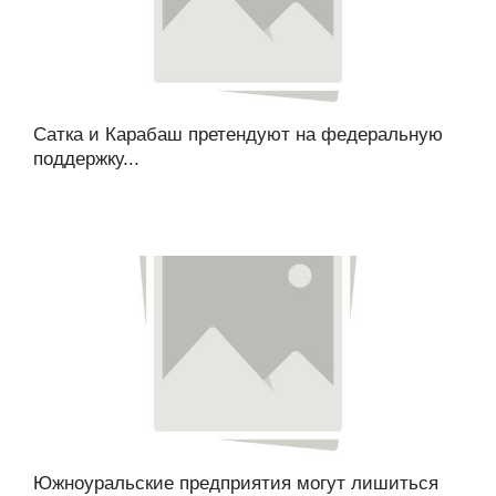
Сатка и Карабаш претендуют на федеральную
поддержку...
Южноуральские предприятия могут лишиться