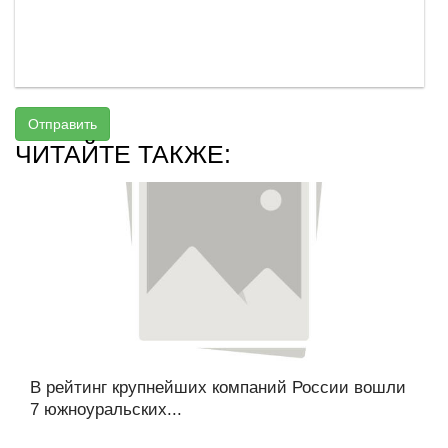
Отправить
ЧИТАЙТЕ ТАКЖЕ:
В рейтинг крупнейших компаний России вошли
7 южноуральских...