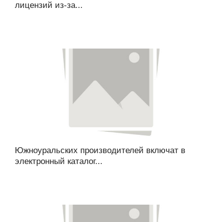
лицензий из-за...
Южноуральских производителей включат в
электронный каталог...