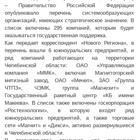
– Правительство Российской Федерации
опубликовало перечень системообразующих
организаций, имеющих стратегическое значение. В
список включены 295 компаний, которым будет
оказываться государственная поддержка.
Как передает корреспондент «Нового Региона», в
перечень вошли 6 южноуральских предприятий, и
ряд компаний работающих на территории
Челябинской области: ОАО «Управляющая
компания «ММК», включая Магнитогорский
метизный завод, ОАО «Мечел», ЗАО «Группа
ЧТПЗ», ЧЭМК, группа «Магнезит» и
Государственный ракетный центр «КБ имени
Макеева». В список также включены госкорпорация
«Ростехнологии», в которую входят ряд
южноуральских предприятий, а также торговые
сети «Магнит» и «Дикси», активно развернувшиеся
в Челябинской области.