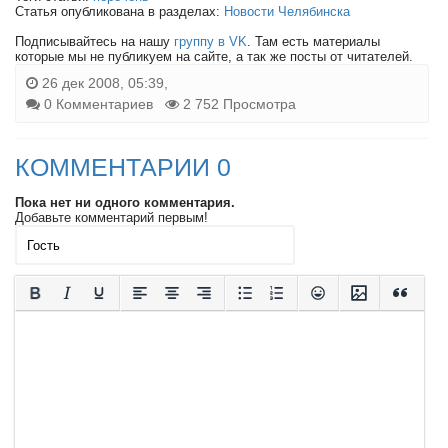
Статья опубликована в разделах:
Новости Челябинска
Подписывайтесь на нашу
группу в VK
. Там есть материалы
которые мы не публикуем на сайте, а так же посты от читателей.
26 дек 2008, 05:39,
0 Комментариев
2 752 Просмотра
КОММЕНТАРИИ 0
Пока нет ни одного комментария.
Добавьте комментарий первым!