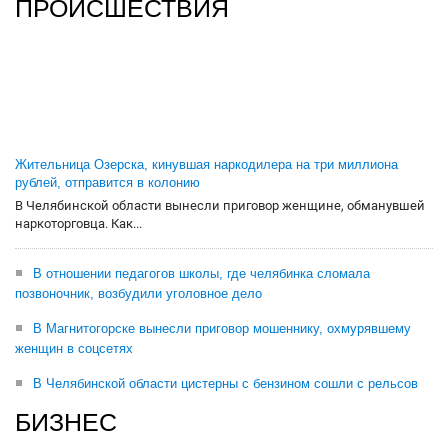
ПРОИСШЕСТВИЯ
Жительница Озерска, кинувшая наркодилера на три миллиона
рублей, отправится в колонию
В Челябинской области вынесли приговор женщине, обманувшей
наркоторговца. Как...
В отношении педагогов школы, где челябинка сломала
позвоночник, возбудили уголовное дело
В Магнитогорске вынесли приговор мошеннику, охмурявшему
женщин в соцсетях
В Челябинской области цистерны с бензином сошли с рельсов
БИЗНЕС