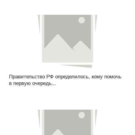
Правительство РФ определилось, кому помочь
в первую очередь...