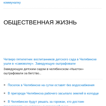
коммуналку
ОБЩЕСТВЕННАЯ ЖИЗНЬ
Четверо пятилетних воспитанников детского сада в Челябинске
ушли в «самоволку». Заведующую оштрафовали
Заведующую детским садом в челябинском «Ньютон»
оштрафовали за бегство...
Поселок в Челябинске на сутки оставят без водоснабжения
В пригороде Челябинска рабочего засыпало землей в колодце
В Челябинске будут решать за горожан, кто достоин