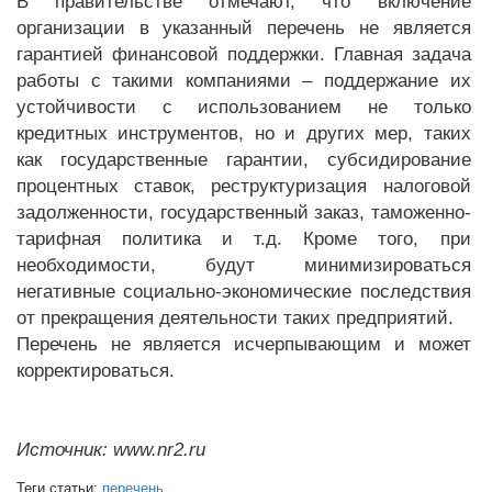
В правительстве отмечают, что включение
организации в указанный перечень не является
гарантией финансовой поддержки. Главная задача
работы с такими компаниями – поддержание их
устойчивости с использованием не только
кредитных инструментов, но и других мер, таких
как государственные гарантии, субсидирование
процентных ставок, реструктуризация налоговой
задолженности, государственный заказ, таможенно-
тарифная политика и т.д. Кроме того, при
необходимости, будут минимизироваться
негативные социально-экономические последствия
от прекращения деятельности таких предприятий.
Перечень не является исчерпывающим и может
корректироваться.
Источник: www.nr2.ru
Теги статьи:
перечень