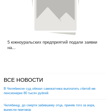
5 южноуральских предприятий подали заявки
на...
ВСЕ НОВОСТИ
В Челябинске суд обязал самокатчика выплатить сбитой им
пенсионерке 80 тысяч рублей
Челябинцу, до смерти забившему отца, приняв того за вора,
вынесли приговор