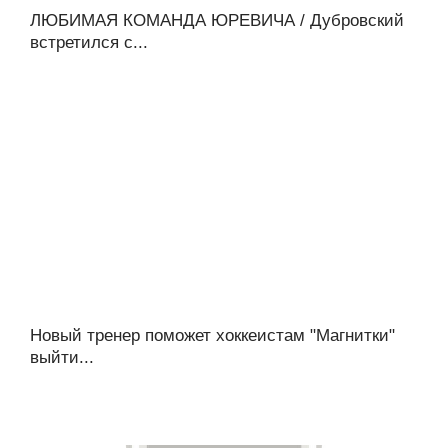
ЛЮБИМАЯ КОМАНДА ЮРЕВИЧА / Дубровский
встретился с...
Новый тренер поможет хоккеистам "Магнитки"
выйти...