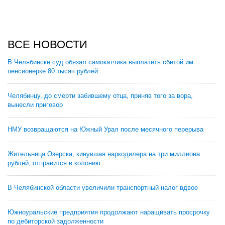
ВСЕ НОВОСТИ
В Челябинске суд обязал самокатчика выплатить сбитой им
пенсионерке 80 тысяч рублей
Челябинцу, до смерти забившему отца, приняв того за вора,
вынесли приговор
НМУ возвращаются на Южный Урал после месячного перерыва
Жительница Озерска, кинувшая наркодилера на три миллиона
рублей, отправится в колонию
В Челябинской области увеличили транспортный налог вдвое
Южноуральские предприятия продолжают наращивать просрочку
по дебиторской задолженности