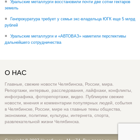
Уральские металлурги восстановили почти две сотни гектаров
земель
Генпрокуратура требует у семьи экс-владельца ЮГК еще 5 млрд
рублей
Уральские металлурги и «АВТОВАЗ» наметили перспективы
дальнейшего сотрудничества
О НАС
Главные, свежие новости Челябинска, России, мира.
Репортажи, интервью, расследования, лайфхаки, конфликты,
инфографика, фоторепортажи, видео. Публикуем свежие
новости, мнения и комментарии популярных людей, события
в Челябинске, России, мире на главные темы общества,
экономики, политики, культуры, интернета, спорта,
развлекательной жизни Челябинска.