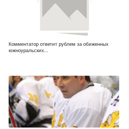
Комментатор ответит рублем за обиженных
южноуральских...