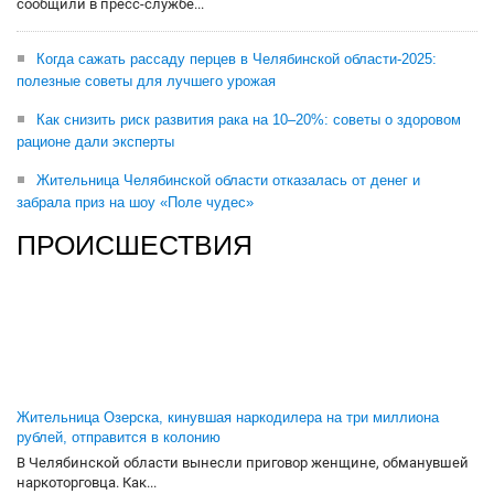
сообщили в пресс-службе...
Когда сажать рассаду перцев в Челябинской области-2025:
полезные советы для лучшего урожая
Как снизить риск развития рака на 10–20%: советы о здоровом
рационе дали эксперты
Жительница Челябинской области отказалась от денег и
забрала приз на шоу «Поле чудес»
ПРОИСШЕСТВИЯ
Жительница Озерска, кинувшая наркодилера на три миллиона
рублей, отправится в колонию
В Челябинской области вынесли приговор женщине, обманувшей
наркоторговца. Как...