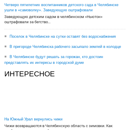
Четверо пятилетних воспитанников детского сада в Челябинске
ушли в «самоволку». Заведующую оштрафовали
Заведующую детским садом в челябинском «Ньютон»
оштрафовали за бегство...
Поселок в Челябинске на сутки оставят без водоснабжения
В пригороде Челябинска рабочего засыпало землей в колодце
В Челябинске будут решать за горожан, кто достоин
представлять их интересы в городской думе
ИНТЕРЕСНОЕ
На Южный Урал вернулись чижи
Чижи возвращаются в Челябинскую область с зимовки. Как