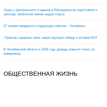
Связь у Центрального стадиона в Южноуральске подготовили к
наплыву любителей зимних видов спорта
27 ноября ожидаются следующие события – Челябинск
«Трактор» одержал свою самую крупную победу в истории КХЛ
В Челябинской области в 2026 году дважды повысят плату за
коммуналку
ОБЩЕСТВЕННАЯ ЖИЗНЬ