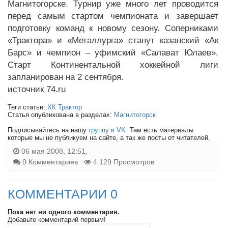
Магнитогорске. Турнир уже много лет проводится
перед самым стартом чемпионата и завершает
подготовку команд к новому сезону. Соперниками
«Трактора» и «Металлурга» станут казанский «Ак
Барс» и чемпион – уфимский «Салават Юлаев».
Старт Континентальной хоккейной лиги
запланирован на 2 сентября.
источник 74.ru
Теги статьи:
ХК Трактор
Статья опубликована в разделах:
Магнитогорск
Подписывайтесь на нашу
группу в VK
. Там есть материалы
которые мы не публикуем на сайте, а так же посты от читателей.
06 мая 2008, 12:51,
0 Комментариев
4 129 Просмотров
КОММЕНТАРИИ 0
Пока нет ни одного комментария.
Добавьте комментарий первым!