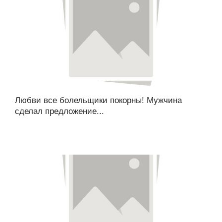
Любви все болельщики покорны! Мужчина
сделал предложение...