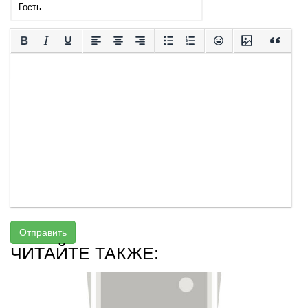
Отправить
ЧИТАЙТЕ ТАКЖЕ: