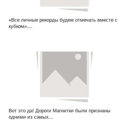
«Все личные рекорды будем отмечать вместе с
кубком»....
Вот это да! Дороги Магнитки были признаны
одними из самых...