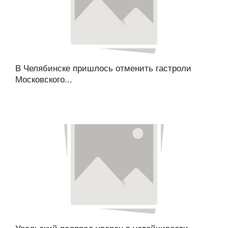
В Челябинске пришлось отменить гастроли
Московского...