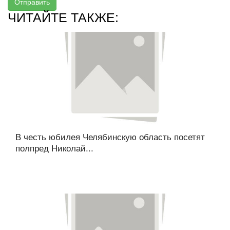
Отправить
ЧИТАЙТЕ ТАКЖЕ:
В честь юбилея Челябинскую область посетят
полпред Николай...