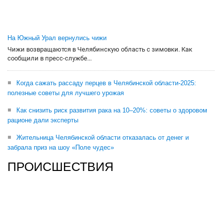
На Южный Урал вернулись чижи
Чижи возвращаются в Челябинскую область с зимовки. Как
сообщили в пресс-службе...
Когда сажать рассаду перцев в Челябинской области-2025:
полезные советы для лучшего урожая
Как снизить риск развития рака на 10–20%: советы о здоровом
рационе дали эксперты
Жительница Челябинской области отказалась от денег и
забрала приз на шоу «Поле чудес»
ПРОИСШЕСТВИЯ