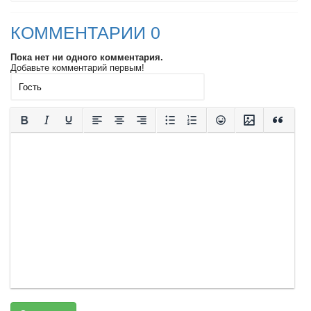
КОММЕНТАРИИ 0
Пока нет ни одного комментария.
Добавьте комментарий первым!