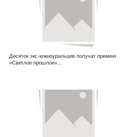
Десяток экс-южноуральцев получат премию
«Светлое прошлое»...