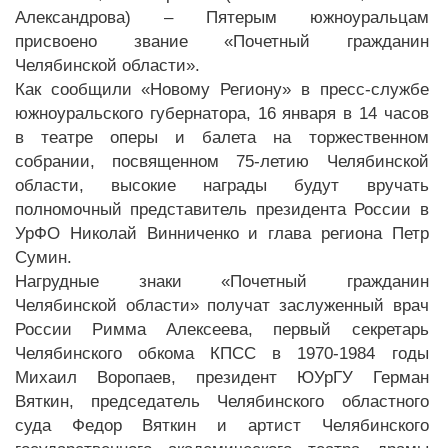
Александрова) – Пятерым южноуральцам
присвоено звание «Почетный гражданин
Челябинской области».
Как сообщили «Новому Региону» в пресс-службе
южноуральского губернатора, 16 января в 14 часов
в театре оперы и балета на торжественном
собрании, посвященном 75-летию Челябинской
области, высокие награды будут вручать
полномочный представитель президента России в
УрФО Николай Винниченко и глава региона Петр
Сумин.
Нагрудные знаки «Почетный гражданин
Челябинской области» получат заслуженный врач
России Римма Алексеева, первый секретарь
Челябинского обкома КПСС в 1970-1984 годы
Михаил Воропаев, президент ЮУрГУ Герман
Вяткин, председатель Челябинского областного
суда Федор Вяткин и артист Челябинского