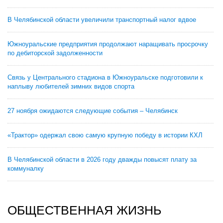
В Челябинской области увеличили транспортный налог вдвое
Южноуральские предприятия продолжают наращивать просрочку
по дебиторской задолженности
Связь у Центрального стадиона в Южноуральске подготовили к
наплыву любителей зимних видов спорта
27 ноября ожидаются следующие события – Челябинск
«Трактор» одержал свою самую крупную победу в истории КХЛ
В Челябинской области в 2026 году дважды повысят плату за
коммуналку
ОБЩЕСТВЕННАЯ ЖИЗНЬ