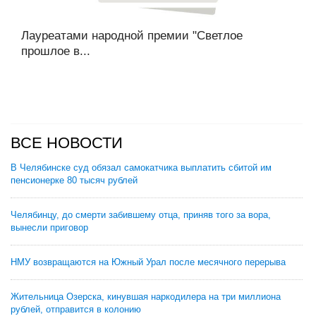
Лауреатами народной премии "Светлое
прошлое в...
ВСЕ НОВОСТИ
В Челябинске суд обязал самокатчика выплатить сбитой им
пенсионерке 80 тысяч рублей
Челябинцу, до смерти забившему отца, приняв того за вора,
вынесли приговор
НМУ возвращаются на Южный Урал после месячного перерыва
Жительница Озерска, кинувшая наркодилера на три миллиона
рублей, отправится в колонию