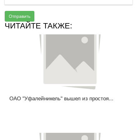
Отправить
ЧИТАЙТЕ ТАКЖЕ:
ОАО "Уфалейникель" вышел из простоя...