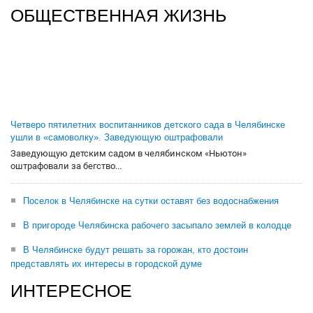
ОБЩЕСТВЕННАЯ ЖИЗНЬ
Четверо пятилетних воспитанников детского сада в Челябинске
ушли в «самоволку». Заведующую оштрафовали
Заведующую детским садом в челябинском «Ньютон»
оштрафовали за бегство...
Поселок в Челябинске на сутки оставят без водоснабжения
В пригороде Челябинска рабочего засыпало землей в колодце
В Челябинске будут решать за горожан, кто достоин
представлять их интересы в городской думе
ИНТЕРЕСНОЕ