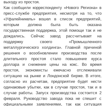
выходу из простоя.
Как сообщили корреспонденту «Нового Региона» в
пресс-службе предприятия, несмотря на то, что
«Уфалейникель» вошел в список предприятий,
которым должна была быть оказана
государственная поддержка, этой помощи так и не
дождались. Сейчас завод рассчитывает на
поддержку своего «Промышленного
металлургического холдинга». Главной причиной
решения о возобновлении производства после
длительного простоя стало повышение курса
доллара и снижение цены на кокс. Во время
простоя, экономисты ежечасно отслеживали
ситуацию на рынке и Лондонской бирже. В итоге,
согласно их расчетам, предприятие будет нести
одинаковые убытки, как в случае простоя, так и в
случае работы. Запуск производства состоится 2
февраля. Руководство завода пока не спешит с
официальными заявлениями, так как ситуация