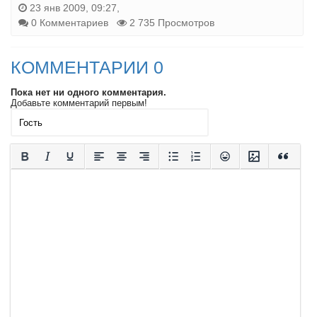
23 янв 2009, 09:27,
0 Комментариев
2 735 Просмотров
КОММЕНТАРИИ 0
Пока нет ни одного комментария.
Добавьте комментарий первым!