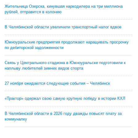
Жительница Озерска, кинувшая наркодилера на три миллиона
рублей, отправится в колонию
В Челябинской области увеличили транспортный налог вдвое
Южноуральские предприятия продолжают наращивать просрочку
по дебиторской задолженности
Связь у Центрального стадиона в Южноуральске подготовили к
наплыву любителей зимних видов спорта
27 ноября ожидаются следующие события – Челябинск
«Трактор» одержал свою самую крупную победу в истории КХЛ
В Челябинской области в 2026 году дважды повысят плату за
коммуналку