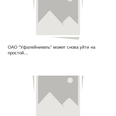
ОАО "Уфалейникель" может снова уйти на
простой...