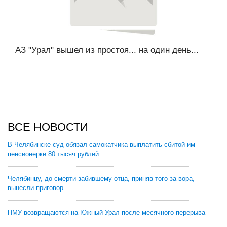
АЗ "Урал" вышел из простоя... на один день...
ВСЕ НОВОСТИ
В Челябинске суд обязал самокатчика выплатить сбитой им
пенсионерке 80 тысяч рублей
Челябинцу, до смерти забившему отца, приняв того за вора,
вынесли приговор
НМУ возвращаются на Южный Урал после месячного перерыва