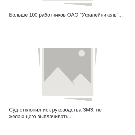
Больше 100 работников ОАО "Уфалейникель"...
Суд отклонил иск руководства ЗМЗ, не
желающего выплачивать...