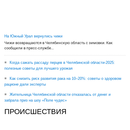
На Южный Урал вернулись чижи
Чижи возвращаются в Челябинскую область с зимовки. Как
сообщили в пресс-службе...
Когда сажать рассаду перцев в Челябинской области-2025:
полезные советы для лучшего урожая
Как снизить риск развития рака на 10–20%: советы о здоровом
рационе дали эксперты
Жительница Челябинской области отказалась от денег и
забрала приз на шоу «Поле чудес»
ПРОИСШЕСТВИЯ