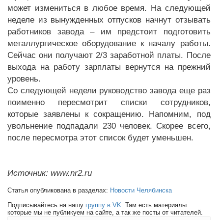
может измениться в любое время. На следующей
неделе из вынужденных отпусков начнут отзывать
работников завода – им предстоит подготовить
металлургическое оборудование к началу работы.
Сейчас они получают 2/3 заработной платы. После
выхода на работу зарплаты вернутся на прежний
уровень.
Со следующей недели руководство завода еще раз
поименно пересмотрит списки сотрудников,
которые заявлены к сокращению. Напомним, под
увольнение подпадали 230 человек. Скорее всего,
после пересмотра этот список будет уменьшен.
Источник: www.nr2.ru
Статья опубликована в разделах:
Новости Челябинска
Подписывайтесь на нашу
группу в VK
. Там есть материалы
которые мы не публикуем на сайте, а так же посты от читателей.