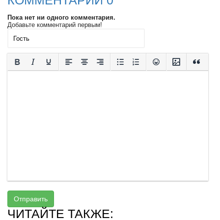
КОММЕНТАРИИ 0
Пока нет ни одного комментария.
Добавьте комментарий первым!
Отправить
ЧИТАЙТЕ ТАКЖЕ: