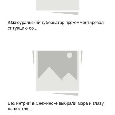
Южноуральский губернатор прокомментировал
ситуацию со...
Без интриг: в Снежинске выбрали мэра и главу
депутатов...