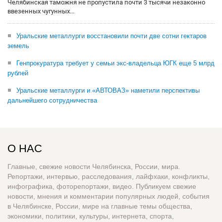
Челябинская таможня не пропустила почти 3 тысячи незаконно
ввезенных чугунных...
Уральские металлурги восстановили почти две сотни гектаров
земель
Генпрокуратура требует у семьи экс-владельца ЮГК еще 5 млрд
рублей
Уральские металлурги и «АВТОВАЗ» наметили перспективы
дальнейшего сотрудничества
О НАС
Главные, свежие новости Челябинска, России, мира.
Репортажи, интервью, расследования, лайфхаки, конфликты,
инфографика, фоторепортажи, видео. Публикуем свежие
новости, мнения и комментарии популярных людей, события
в Челябинске, России, мире на главные темы общества,
экономики, политики, культуры, интернета, спорта,