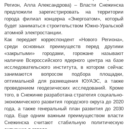
Регион, Алла Александрова) – Власти Снежинска
предложили зарегистрировать на территории
города филиал концерна «Энергоатом», который
будет заниматься строительством Южно-Уральской
атомной электростанции.
Как передает корреспондент «Нового Региона»,
среди основных преимуществ перед другими
«закрытыми» городами, горожане называют
наличие Всероссийского ядерного центра на базе
исследовательского института, в котором сейчас
занимаются вопросом подбора площадки,
оптимальной для размещения ЮУАЭС, а также
проведением геодезических исследований. Кроме
того, в Снежинке разработана стратегия социально-
экономического развития городского округа до 2020
года, а также генеральный план развития до 2030
года. Еще одним важным преимуществом власти
Снежинска считают стабильную политическую