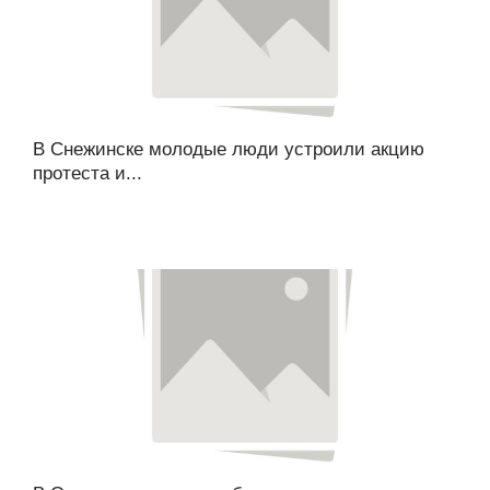
В Снежинске молодые люди устроили акцию
протеста и...