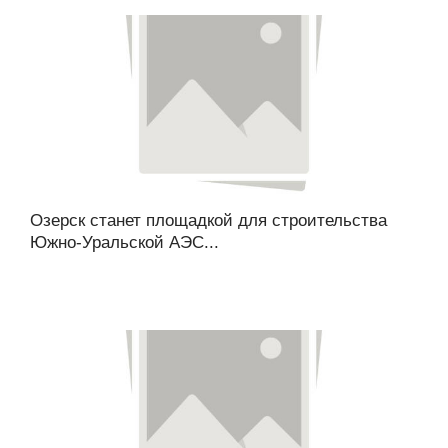
Озерск станет площадкой для строительства
Южно-Уральской АЭС...