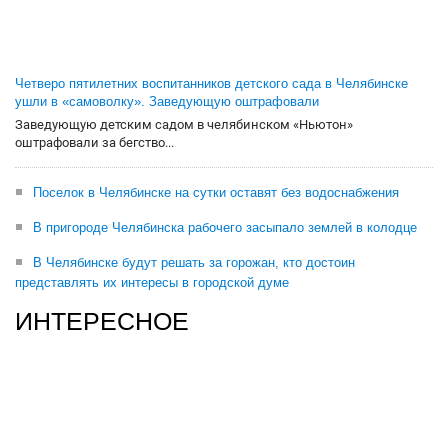
Четверо пятилетних воспитанников детского сада в Челябинске
ушли в «самоволку». Заведующую оштрафовали
Заведующую детским садом в челябинском «Ньютон»
оштрафовали за бегство...
Поселок в Челябинске на сутки оставят без водоснабжения
В пригороде Челябинска рабочего засыпало землей в колодце
В Челябинске будут решать за горожан, кто достоин
представлять их интересы в городской думе
ИНТЕРЕСНОЕ