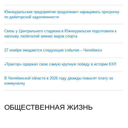
Южноуральские предприятия продолжают наращивать просрочку
по дебиторской задолженности
Связь у Центрального стадиона в Южноуральске подготовили к
наплыву любителей зимних видов спорта
27 ноября ожидаются следующие события – Челябинск
«Трактор» одержал свою самую крупную победу в истории КХЛ
В Челябинской области в 2026 году дважды повысят плату за
коммуналку
ОБЩЕСТВЕННАЯ ЖИЗНЬ