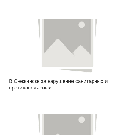
В Снежинске за нарушение санитарных и
противопожарных...