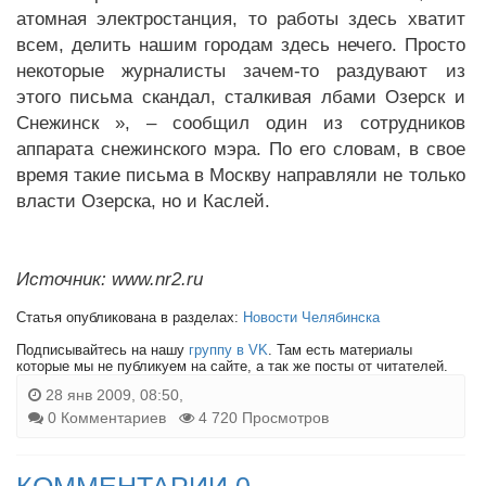
атомная электростанция, то работы здесь хватит
всем, делить нашим городам здесь нечего. Просто
некоторые журналисты зачем-то раздувают из
этого письма скандал, сталкивая лбами Озерск и
Снежинск », – сообщил один из сотрудников
аппарата снежинского мэра. По его словам, в свое
время такие письма в Москву направляли не только
власти Озерска, но и Каслей.
Источник: www.nr2.ru
Статья опубликована в разделах:
Новости Челябинска
Подписывайтесь на нашу
группу в VK
. Там есть материалы
которые мы не публикуем на сайте, а так же посты от читателей.
28 янв 2009, 08:50,
0 Комментариев
4 720 Просмотров