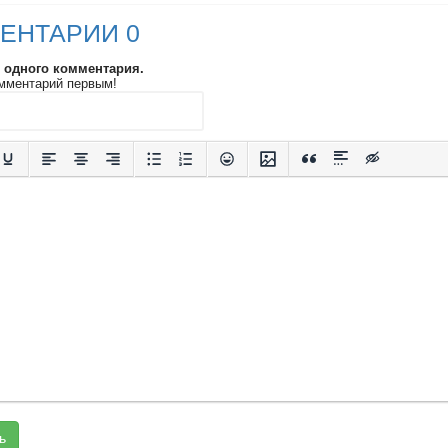
ЕНТАРИИ 0
и одного комментария.
мментарий первым!
ь