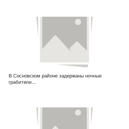
В Сосновском районе задержаны ночные
грабители...