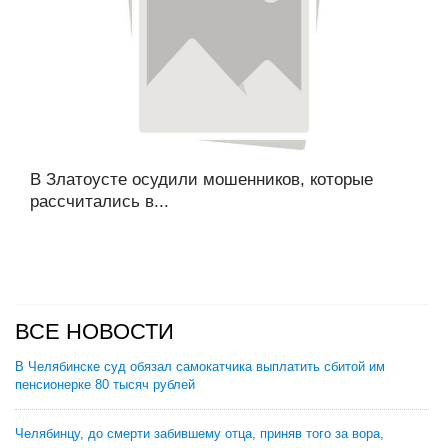
В Златоусте осудили мошенников, которые
рассчитались в...
ВСЕ НОВОСТИ
В Челябинске суд обязал самокатчика выплатить сбитой им
пенсионерке 80 тысяч рублей
Челябинцу, до смерти забившему отца, приняв того за вора,