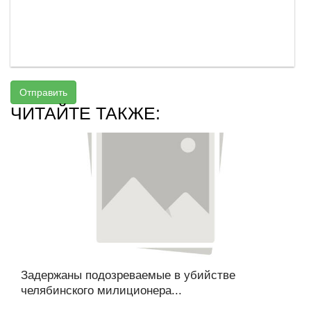
Отправить
ЧИТАЙТЕ ТАКЖЕ:
Задержаны подозреваемые в убийстве
челябинского милиционера...