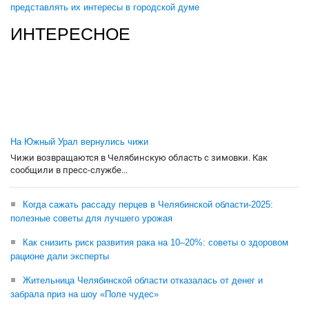
представлять их интересы в городской думе
ИНТЕРЕСНОЕ
На Южный Урал вернулись чижи
Чижи возвращаются в Челябинскую область с зимовки. Как
сообщили в пресс-службе...
Когда сажать рассаду перцев в Челябинской области-2025:
полезные советы для лучшего урожая
Как снизить риск развития рака на 10–20%: советы о здоровом
рационе дали эксперты
Жительница Челябинской области отказалась от денег и
забрала приз на шоу «Поле чудес»