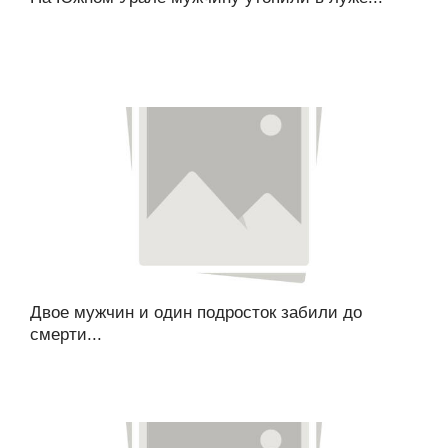
Двое мужчин и один подросток забили до
смерти...