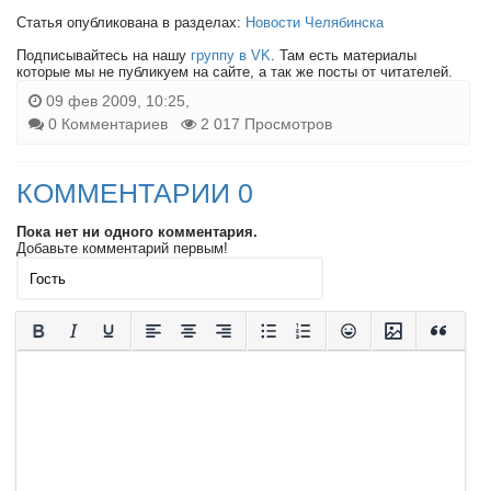
Статья опубликована в разделах:
Новости Челябинска
Подписывайтесь на нашу
группу в VK
. Там есть материалы
которые мы не публикуем на сайте, а так же посты от читателей.
09 фев 2009, 10:25,
0 Комментариев
2 017 Просмотров
КОММЕНТАРИИ 0
Пока нет ни одного комментария.
Добавьте комментарий первым!