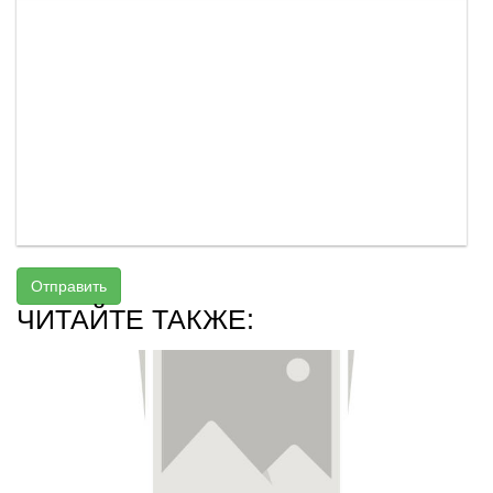
Отправить
ЧИТАЙТЕ ТАКЖЕ: