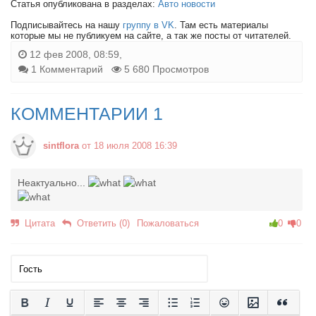
Статья опубликована в разделах:
Авто новости
Подписывайтесь на нашу
группу в VK
. Там есть материалы
которые мы не публикуем на сайте, а так же посты от читателей.
12 фев 2008, 08:59,
1 Комментарий
5 680 Просмотров
КОММЕНТАРИИ 1
sintflora
от 18 июля 2008 16:39
Неактуально...
Цитата
Ответить (0)
Пожаловаться
0
0