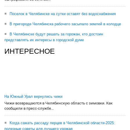
Поселок в Челябинске на сутки оставят без водоснабжения
В пригороде Челябинска рабочего засыпало землей в колодце
В Челябинске будут решать за горожан, кто достоин
представлять их интересы в городской думе
ИНТЕРЕСНОЕ
На Южный Урал вернулись чижи
Чижи возвращаются в Челябинскую область с зимовки. Как
сообщили в пресс-службе...
Когда сажать рассаду перцев в Челябинской области-2025:
полезные советы для лучшего урожая