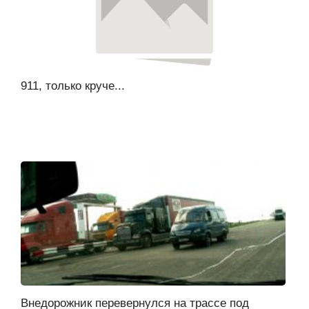
911, только круче...
Внедорожник перевернулся на трассе под