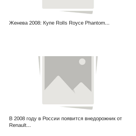
Женева 2008: Купе Rolls Royce Phantom...
В 2008 году в России появится внедорожник от
Renault...