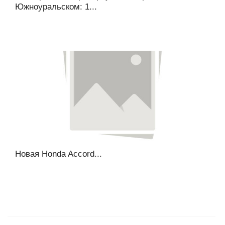
Южноуральском: 1...
Новая Honda Accord...