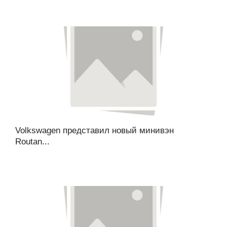
Volkswagen представил новый минивэн
Routan...