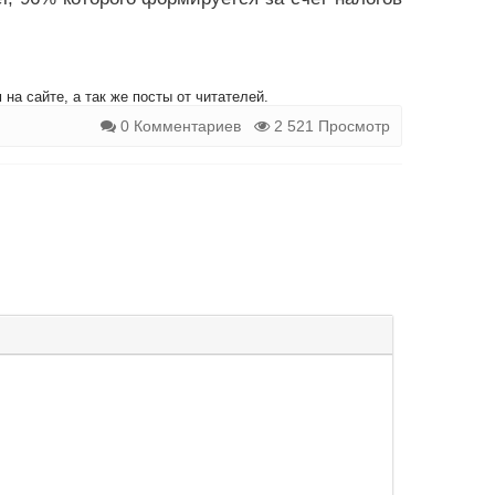
на сайте, а так же посты от читателей.
0 Комментариев
2 521 Просмотр