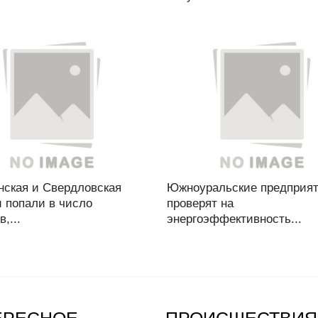
нская и Свердловская
Южноуральские предприя
 попали в число
проверят на
,...
энергоэффективность...