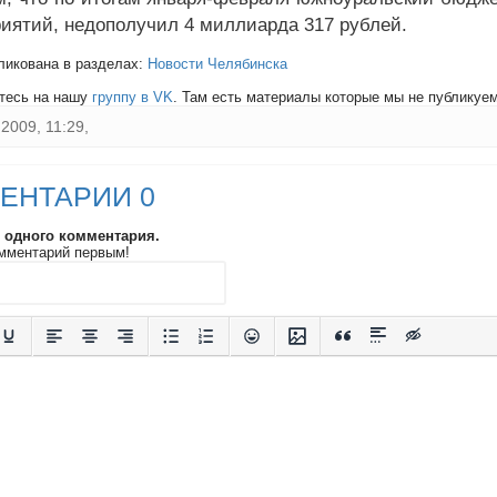
риятий, недополучил 4 миллиарда 317 рублей.
ликована в разделах:
Новости Челябинска
тесь на нашу
группу в VK
. Там есть материалы которые мы не публикуем 
2009, 11:29,
ЕНТАРИИ 0
и одного комментария.
мментарий первым!