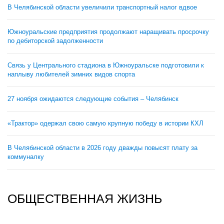
В Челябинской области увеличили транспортный налог вдвое
Южноуральские предприятия продолжают наращивать просрочку
по дебиторской задолженности
Связь у Центрального стадиона в Южноуральске подготовили к
наплыву любителей зимних видов спорта
27 ноября ожидаются следующие события – Челябинск
«Трактор» одержал свою самую крупную победу в истории КХЛ
В Челябинской области в 2026 году дважды повысят плату за
коммуналку
ОБЩЕСТВЕННАЯ ЖИЗНЬ