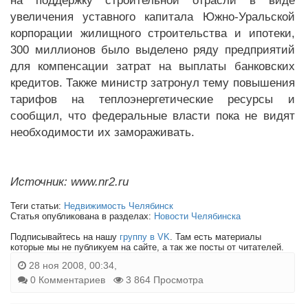
на поддержку строительной отрасли в виде
увеличения уставного капитала Южно-Уральской
корпорации жилищного строительства и ипотеки,
300 миллионов было выделено ряду предприятий
для компенсации затрат на выплаты банковских
кредитов. Также министр затронул тему повышения
тарифов на теплоэнергетические ресурсы и
сообщил, что федеральные власти пока не видят
необходимости их замораживать.
Источник: www.nr2.ru
Теги статьи:
Недвижимость Челябинск
Статья опубликована в разделах:
Новости Челябинска
Подписывайтесь на нашу
группу в VK
. Там есть материалы
которые мы не публикуем на сайте, а так же посты от читателей.
28 ноя 2008, 00:34,
0 Комментариев
3 864 Просмотра