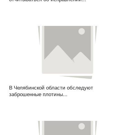
В Челябинской области обследуют
заброшенные плотины...