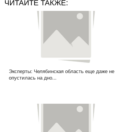
ЧИТАЙТЕ ТАКЖЕ:
Эксперты: Челябинская область еще даже не
опустилась на дно...