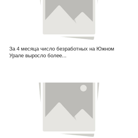
За 4 месяца число безработных на Южном
Урале выросло более...