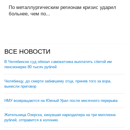
По металлургическим регионам кризис ударил
больнее, чем по...
ВСЕ НОВОСТИ
В Челябинске суд обязал самокатчика выплатить сбитой им
пенсионерке 80 тысяч рублей
Челябинцу, до смерти забившему отца, приняв того за вора,
вынесли приговор
НМУ возвращаются на Южный Урал после месячного перерыва
Жительница Озерска, кинувшая наркодилера на три миллиона
рублей, отправится в колонию