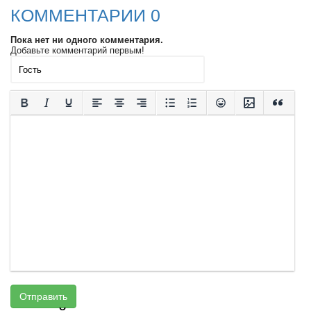
КОММЕНТАРИИ 0
Пока нет ни одного комментария.
Добавьте комментарий первым!
Отправить