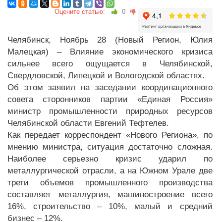
Оцените статью:
0
Челябинск, Ноябрь 28 (Новый Регион, Юлия
Малецкая) – Влияние экономического кризиса
сильнее всего ощущается в Челябинской,
Свердловской, Липецкой и Вологодской областях.
Об этом заявил на заседании координационного
совета сторонников партии «Единая Россия»
министр промышленности природных ресурсов
Челябинской области Евгений Тефтелев.
Как передает корреспондент «Нового Региона», по
мнению министра, ситуация достаточно сложная.
Наиболее серьезно кризис ударил по
металлургической отрасли, а на Южном Урале две
трети объемов промышленного производства
составляет металлургия, машиностроение всего
16%, строительство – 10%, малый и средний
бизнес – 12%.