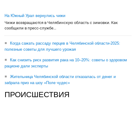
На Южный Урал вернулись чижи
Чижи возвращаются в Челябинскую область с зимовки. Как
сообщили в пресс-службе...
Когда сажать рассаду перцев в Челябинской области-2025:
полезные советы для лучшего урожая
Как снизить риск развития рака на 10–20%: советы о здоровом
рационе дали эксперты
Жительница Челябинской области отказалась от денег и
забрала приз на шоу «Поле чудес»
ПРОИСШЕСТВИЯ