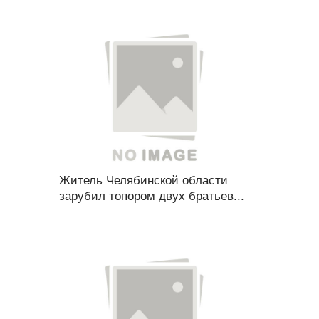
Житель Челябинской области
зарубил топором двух братьев...