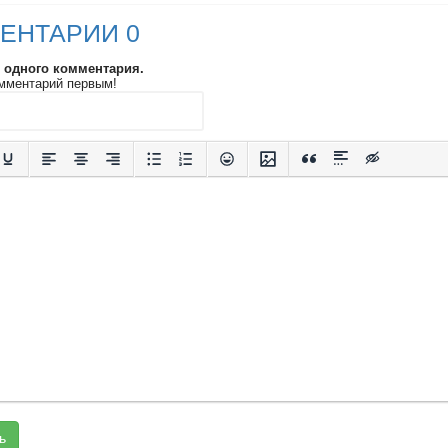
ЕНТАРИИ 0
и одного комментария.
мментарий первым!
ь