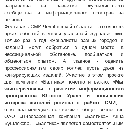
направлена на развитие журналистского
сообщества и информационного пространства
региона.
Фестиваль СМИ Челябинской области - это одно из
ярких событий в жизни уральской журналистики.
Только раз в год журналисты разных городов и
изданий могут собраться в одном месте, в
неофициальной обстановке, пообщаться и
обменяться опытом. А главное - оценить
профессионализм своих коллег, пусть даже из
конкурирующих изданий. Участие в этом проекте
для компании «Балтика» почетно и важно. «
Мы
заинтересованы в развитии информационного
пространства Южного Урала и повышения
интереса жителей региона к работе СМИ
, -
отметила менеджер по связям с общественностью
ОАО «Пивоваренная компания «Балтика» Анна
Бушлякова. - «Балтика» является самостоятельным