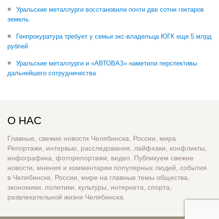
Уральские металлурги восстановили почти две сотни гектаров
земель
Генпрокуратура требует у семьи экс-владельца ЮГК еще 5 млрд
рублей
Уральские металлурги и «АВТОВАЗ» наметили перспективы
дальнейшего сотрудничества
О НАС
Главные, свежие новости Челябинска, России, мира.
Репортажи, интервью, расследования, лайфхаки, конфликты,
инфографика, фоторепортажи, видео. Публикуем свежие
новости, мнения и комментарии популярных людей, события
в Челябинске, России, мире на главные темы общества,
экономики, политики, культуры, интернета, спорта,
развлекательной жизни Челябинска.