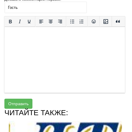
Отправить
ЧИТАЙТЕ ТАКЖЕ: