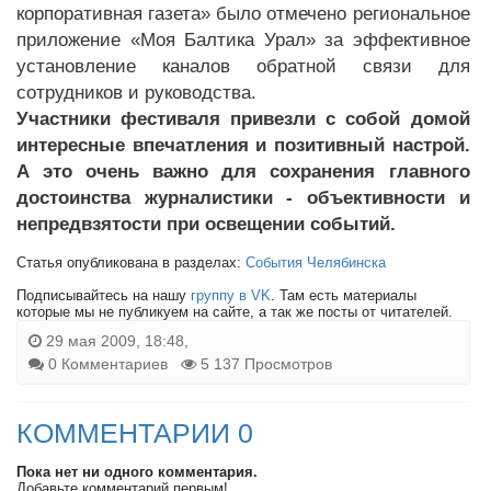
корпоративная газета» было отмечено региональное
приложение «Моя Балтика Урал» за эффективное
установление каналов обратной связи для
сотрудников и руководства.
Участники фестиваля привезли с собой домой
интересные впечатления и позитивный настрой.
А это очень важно для сохранения главного
достоинства журналистики - объективности и
непредвзятости при освещении событий.
Статья опубликована в разделах:
События Челябинска
Подписывайтесь на нашу
группу в VK
. Там есть материалы
которые мы не публикуем на сайте, а так же посты от читателей.
29 мая 2009, 18:48,
0 Комментариев
5 137 Просмотров
КОММЕНТАРИИ 0
Пока нет ни одного комментария.
Добавьте комментарий первым!