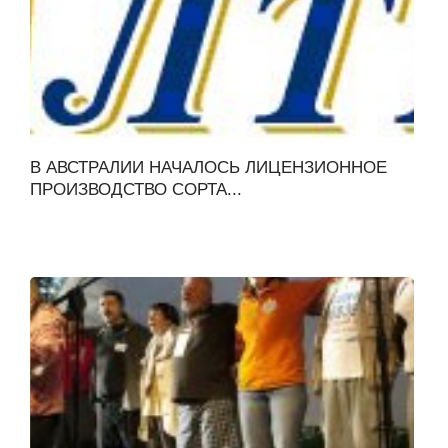
В АВСТРАЛИИ НАЧАЛОСЬ ЛИЦЕНЗИОННОЕ
ПРОИЗВОДСТВО СОРТА...