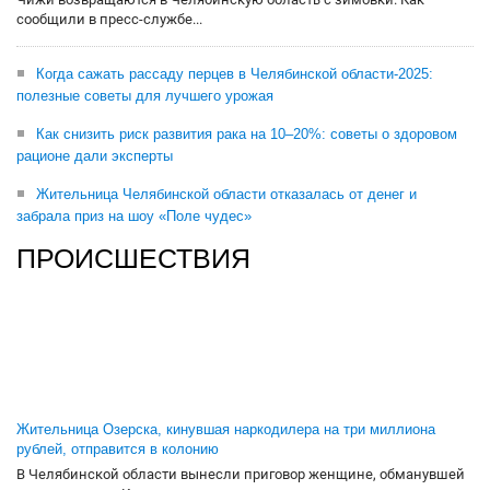
сообщили в пресс-службе...
Когда сажать рассаду перцев в Челябинской области-2025:
полезные советы для лучшего урожая
Как снизить риск развития рака на 10–20%: советы о здоровом
рационе дали эксперты
Жительница Челябинской области отказалась от денег и
забрала приз на шоу «Поле чудес»
ПРОИСШЕСТВИЯ
Жительница Озерска, кинувшая наркодилера на три миллиона
рублей, отправится в колонию
В Челябинской области вынесли приговор женщине, обманувшей