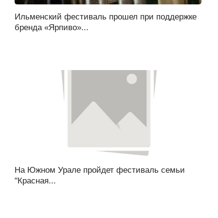
Ильменский фестиваль прошел при поддержке
бренда «Ярпиво»...
На Южном Урале пройдет фестиваль семьи
"Красная...