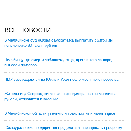
ВСЕ НОВОСТИ
В Челябинске суд обязал самокатчика выплатить сбитой им
пенсионерке 80 тысяч рублей
Челябинцу, до смерти забившему отца, приняв того за вора,
вынесли приговор
НМУ возвращаются на Южный Урал после месячного перерыва
Жительница Озерска, кинувшая наркодилера на три миллиона
рублей, отправится в колонию
В Челябинской области увеличили транспортный налог вдвое
Южноуральские предприятия продолжают наращивать просрочку