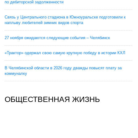
по дебиторской задолженности
Связь у Центрального стадиона в Южноуральске подготовили к
наплыву любителей зимних видов спорта
27 ноября ожидаются следующие события – Челябинск
«Трактор» одержал свою самую крупную победу в истории КХЛ
В Челябинской области в 2026 году дважды повысят плату за
коммуналку
ОБЩЕСТВЕННАЯ ЖИЗНЬ