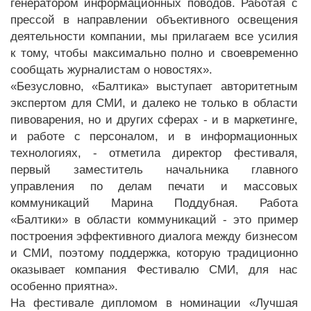
генератором информационных поводов. Работая с
прессой в направлении объективного освещения
деятельности компании, мы прилагаем все усилия
к тому, чтобы максимально полно и своевременно
сообщать журналистам о новостях».
«Безусловно, «Балтика» выступает авторитетным
экспертом для СМИ, и далеко не только в области
пивоварения, но и других сферах - и в маркетинге,
и работе с персоналом, и в информационных
технологиях, - отметила директор фестиваля,
первый заместитель начальника главного
управления по делам печати и массовых
коммуникаций Марина Поддубная. Работа
«Балтики» в области коммуникаций - это пример
построения эффективного диалога между бизнесом
и СМИ, поэтому поддержка, которую традиционно
оказывает компания Фестивалю СМИ, для нас
особенно приятна».
На фестивале дипломом в номинации «Лучшая