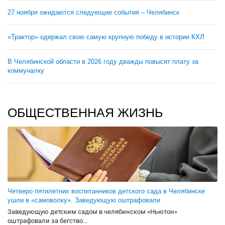
27 ноября ожидаются следующие события – Челябинск
«Трактор» одержал свою самую крупную победу в истории КХЛ
В Челябинской области в 2026 году дважды повысят плату за
коммуналку
ОБЩЕСТВЕННАЯ ЖИЗНЬ
Четверо пятилетних воспитанников детского сада в Челябинске
ушли в «самоволку». Заведующую оштрафовали
Заведующую детским садом в челябинском «Ньютон»
оштрафовали за бегство...