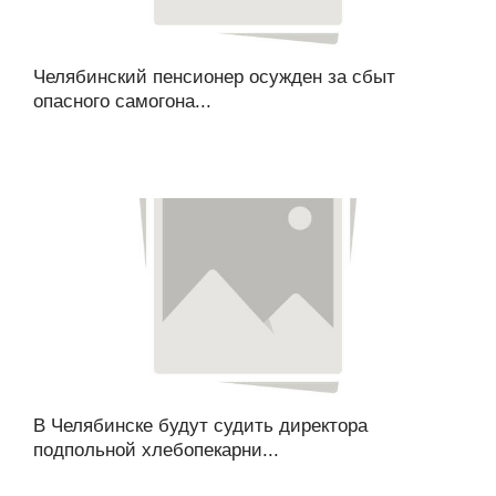
Челябинский пенсионер осужден за сбыт
опасного самогона...
В Челябинске будут судить директора
подпольной хлебопекарни...