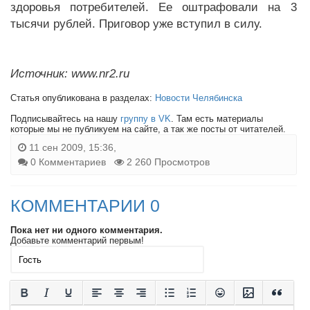
здоровья потребителей. Ее оштрафовали на 3
тысячи рублей. Приговор уже вступил в силу.
Источник: www.nr2.ru
Статья опубликована в разделах:
Новости Челябинска
Подписывайтесь на нашу
группу в VK
. Там есть материалы
которые мы не публикуем на сайте, а так же посты от читателей.
11 сен 2009, 15:36,
0 Комментариев
2 260 Просмотров
КОММЕНТАРИИ 0
Пока нет ни одного комментария.
Добавьте комментарий первым!