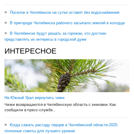
Поселок в Челябинске на сутки оставят без водоснабжения
В пригороде Челябинска рабочего засыпало землей в колодце
В Челябинске будут решать за горожан, кто достоин
представлять их интересы в городской думе
ИНТЕРЕСНОЕ
На Южный Урал вернулись чижи
Чижи возвращаются в Челябинскую область с зимовки. Как
сообщили в пресс-службе...
Когда сажать рассаду перцев в Челябинской области-2025:
полезные советы для лучшего урожая