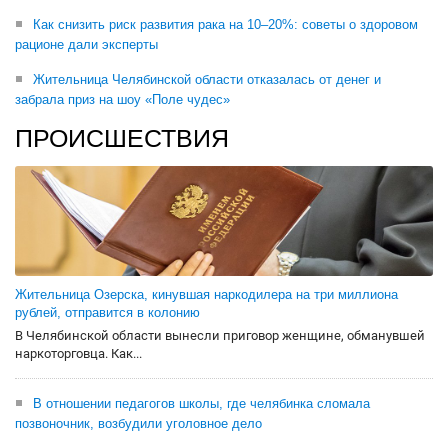
Как снизить риск развития рака на 10–20%: советы о здоровом
рационе дали эксперты
Жительница Челябинской области отказалась от денег и
забрала приз на шоу «Поле чудес»
ПРОИСШЕСТВИЯ
Жительница Озерска, кинувшая наркодилера на три миллиона
рублей, отправится в колонию
В Челябинской области вынесли приговор женщине, обманувшей
наркоторговца. Как...
В отношении педагогов школы, где челябинка сломала
позвоночник, возбудили уголовное дело