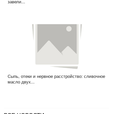
завели...
Сыпь, отеки и нервное расстройство: сливочное
масло двух...