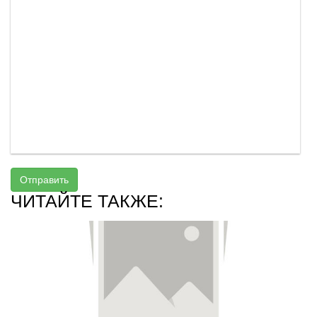
Отправить
ЧИТАЙТЕ ТАКЖЕ: