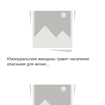
Южноуральские женщины травят население
опасными для жизни...