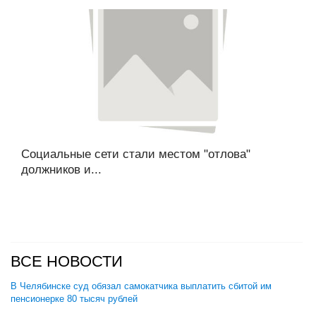
Социальные сети стали местом "отлова"
должников и...
ВСЕ НОВОСТИ
В Челябинске суд обязал самокатчика выплатить сбитой им
пенсионерке 80 тысяч рублей