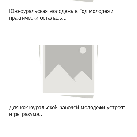
Южноуральская молодежь в Год молодежи
практически осталась...
Для южноуральской рабочей молодежи устроят
игры разума...