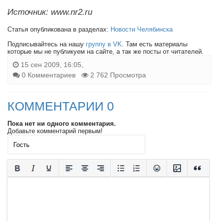
Источник: www.nr2.ru
Статья опубликована в разделах:
Новости Челябинска
Подписывайтесь на нашу
группу в VK
. Там есть материалы
которые мы не публикуем на сайте, а так же посты от читателей.
15 сен 2009, 16:05,
0 Комментариев
2 762 Просмотра
КОММЕНТАРИИ 0
Пока нет ни одного комментария.
Добавьте комментарий первым!