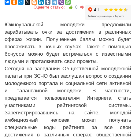
Оцените статью:
0
Южноуральской молодежи предложили
зарабатывать очки за достижения в различных
сферах жизни. Полученные баллы можно будет
просаживать в ночных клубах. Также с помощью
бонусов можно будет встречаться с известными
людьми и проталкивать свои проекты.
Сегодня на заседании Общественной молодежной
палаты при ЗСЧО был заслушан вопрос о создании
молодежного портала и социальной сети активной
и талантливой молодежи. В частности,
предлагается пользователям Интернета стать
участниками рейтинговой системы.
Зарегистрировавшись на сайте, молодой
амбициозный человек может получать
специальные коды рейтинга за все свои
достижения в различных сферах: общественной