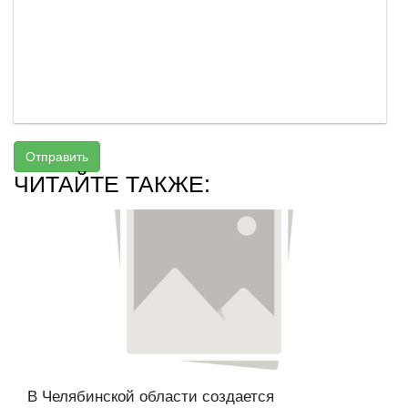
Отправить
ЧИТАЙТЕ ТАКЖЕ:
В Челябинской области создается