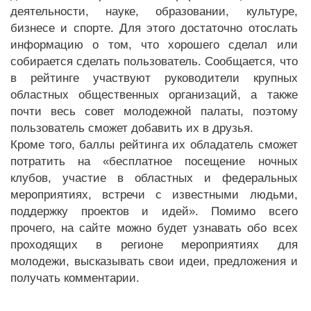
деятельности, науке, образовании, культуре,
бизнесе и спорте. Для этого достаточно отослать
информацию о том, что хорошего сделал или
собирается сделать пользователь. Сообщается, что
в рейтинге участвуют руководители крупных
областных общественных организаций, а также
почти весь совет молодежной палаты, поэтому
пользователь сможет добавить их в друзья.
Кроме того, баллы рейтинга их обладатель сможет
потратить на «бесплатное посещение ночных
клубов, участие в областных и федеральных
мероприятиях, встречи с известными людьми,
поддержку проектов и идей». Помимо всего
прочего, на сайте можно будет узнавать обо всех
проходящих в регионе мероприятиях для
молодежи, высказывать свои идеи, предложения и
получать комментарии.