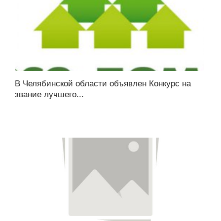
В Челябинской области объявлен Конкурс на
звание лучшего...