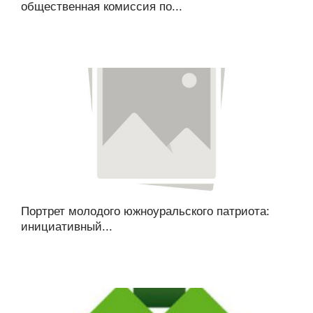
общественная комиссия по...
Портрет молодого южноуральского патриота:
инициативный...