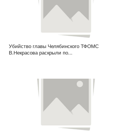
Убийство главы Челябинского ТФОМС
В.Некрасова раскрыли по...