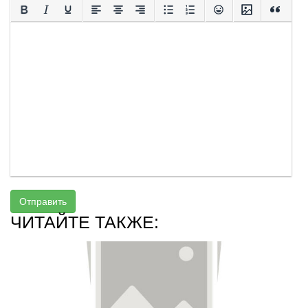
Отправить
ЧИТАЙТЕ ТАКЖЕ: