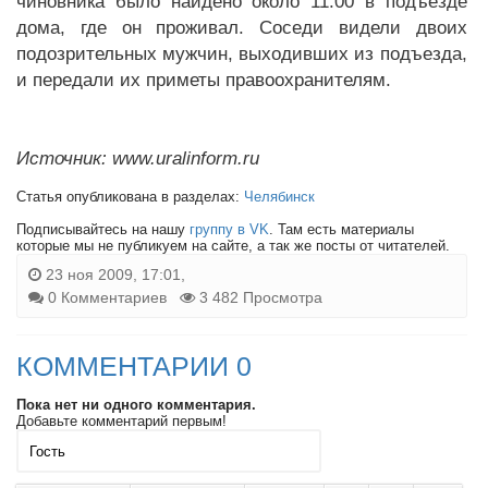
чиновника было найдено около 11.00 в подъезде
дома, где он проживал. Соседи видели двоих
подозрительных мужчин, выходивших из подъезда,
и передали их приметы правоохранителям.
Источник: www.uralinform.ru
Статья опубликована в разделах:
Челябинск
Подписывайтесь на нашу
группу в VK
. Там есть материалы
которые мы не публикуем на сайте, а так же посты от читателей.
23 ноя 2009, 17:01,
0 Комментариев
3 482 Просмотра
КОММЕНТАРИИ 0
Пока нет ни одного комментария.
Добавьте комментарий первым!