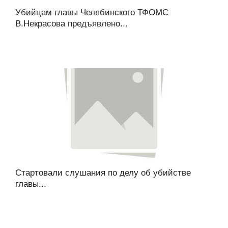
Убийцам главы Челябинского ТФОМС
В.Некрасова предъявлено...
Стартовали слушания по делу об убийстве
главы...