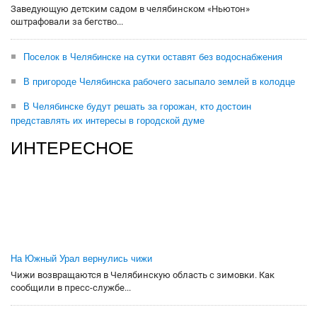
Заведующую детским садом в челябинском «Ньютон»
оштрафовали за бегство...
Поселок в Челябинске на сутки оставят без водоснабжения
В пригороде Челябинска рабочего засыпало землей в колодце
В Челябинске будут решать за горожан, кто достоин
представлять их интересы в городской думе
ИНТЕРЕСНОЕ
На Южный Урал вернулись чижи
Чижи возвращаются в Челябинскую область с зимовки. Как
сообщили в пресс-службе...