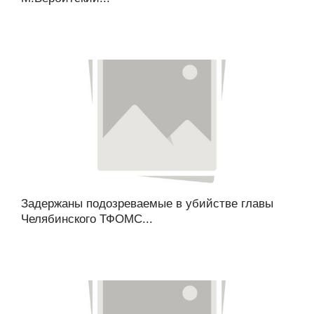
Задержаны подозреваемые в убийстве главы
Челябинского ТФОМС...