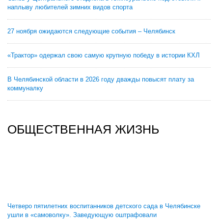
наплыву любителей зимних видов спорта
27 ноября ожидаются следующие события – Челябинск
«Трактор» одержал свою самую крупную победу в истории КХЛ
В Челябинской области в 2026 году дважды повысят плату за
коммуналку
ОБЩЕСТВЕННАЯ ЖИЗНЬ
Четверо пятилетних воспитанников детского сада в Челябинске
ушли в «самоволку». Заведующую оштрафовали