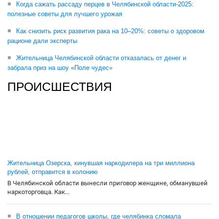
Когда сажать рассаду перцев в Челябинской области-2025:
полезные советы для лучшего урожая
Как снизить риск развития рака на 10–20%: советы о здоровом
рационе дали эксперты
Жительница Челябинской области отказалась от денег и
забрала приз на шоу «Поле чудес»
ПРОИСШЕСТВИЯ
Жительница Озерска, кинувшая наркодилера на три миллиона
рублей, отправится в колонию
В Челябинской области вынесли приговор женщине, обманувшей
наркоторговца. Как...
В отношении педагогов школы, где челябинка сломала