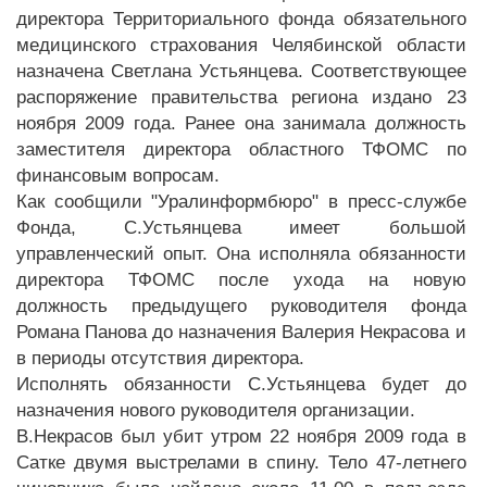
директора Территориального фонда обязательного
медицинского страхования Челябинской области
назначена Светлана Устьянцева. Соответствующее
распоряжение правительства региона издано 23
ноября 2009 года. Ранее она занимала должность
заместителя директора областного ТФОМС по
финансовым вопросам.
Как сообщили "Уралинформбюро" в пресс-службе
Фонда, С.Устьянцева имеет большой
управленческий опыт. Она исполняла обязанности
директора ТФОМС после ухода на новую
должность предыдущего руководителя фонда
Романа Панова до назначения Валерия Некрасова и
в периоды отсутствия директора.
Исполнять обязанности С.Устьянцева будет до
назначения нового руководителя организации.
В.Некрасов был убит утром 22 ноября 2009 года в
Сатке двумя выстрелами в спину. Тело 47-летнего