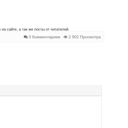
на сайте, а так же посты от читателей.
0 Комментариев
2 902 Просмотра