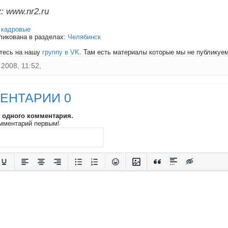
: www.nr2.ru
:
кадровые
ликована в разделах:
Челябинск
тесь на нашу
группу в VK
. Там есть материалы которые мы не публикуем 
2008, 11:52,
ЕНТАРИИ 0
и одного комментария.
мментарий первым!