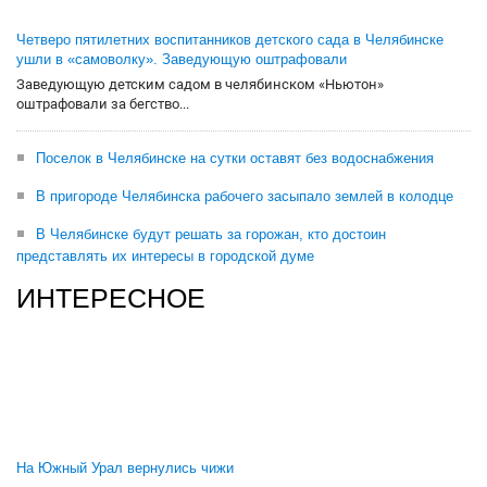
Четверо пятилетних воспитанников детского сада в Челябинске
ушли в «самоволку». Заведующую оштрафовали
Заведующую детским садом в челябинском «Ньютон»
оштрафовали за бегство...
Поселок в Челябинске на сутки оставят без водоснабжения
В пригороде Челябинска рабочего засыпало землей в колодце
В Челябинске будут решать за горожан, кто достоин
представлять их интересы в городской думе
ИНТЕРЕСНОЕ
На Южный Урал вернулись чижи