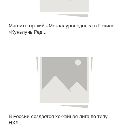
Магнитогорский «Металлург» одолел в Пекине
«Куньлунь Ред...
В России создается хоккейная лига по типу
НХЛ...