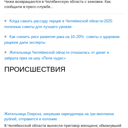
Чижи возвращаются в Челябинскую область с зимовки. Как
сообщили в пресс-службе...
Когда сажать рассаду перцев в Челябинской области-2025:
полезные советы для лучшего урожая
Как снизить риск развития рака на 10–20%: советы о здоровом
рационе дали эксперты
Жительница Челябинской области отказалась от денег и
забрала приз на шоу «Поле чудес»
ПРОИСШЕСТВИЯ
Жительница Озерска, кинувшая наркодилера на три миллиона
рублей, отправится в колонию
В Челябинской области вынесли приговор женщине, обманувшей