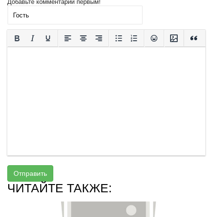
Добавьте комментарий первым!
Отправить
ЧИТАЙТЕ ТАКЖЕ: