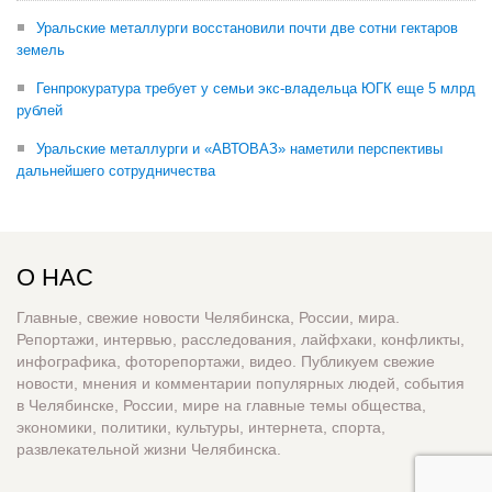
Уральские металлурги восстановили почти две сотни гектаров
земель
Генпрокуратура требует у семьи экс-владельца ЮГК еще 5 млрд
рублей
Уральские металлурги и «АВТОВАЗ» наметили перспективы
дальнейшего сотрудничества
О НАС
Главные, свежие новости Челябинска, России, мира.
Репортажи, интервью, расследования, лайфхаки, конфликты,
инфографика, фоторепортажи, видео. Публикуем свежие
новости, мнения и комментарии популярных людей, события
в Челябинске, России, мире на главные темы общества,
экономики, политики, культуры, интернета, спорта,
развлекательной жизни Челябинска.