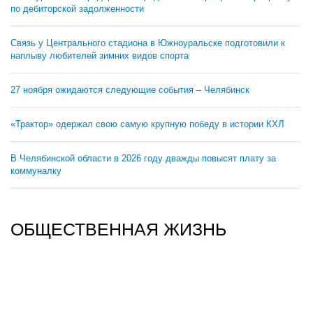
по дебиторской задолженности
Связь у Центрального стадиона в Южноуральске подготовили к
наплыву любителей зимних видов спорта
27 ноября ожидаются следующие события – Челябинск
«Трактор» одержал свою самую крупную победу в истории КХЛ
В Челябинской области в 2026 году дважды повысят плату за
коммуналку
ОБЩЕСТВЕННАЯ ЖИЗНЬ