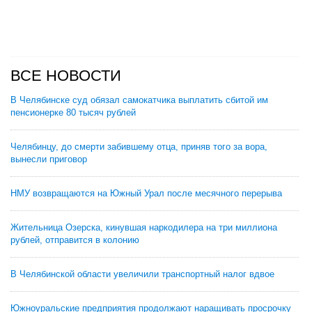
ВСЕ НОВОСТИ
В Челябинске суд обязал самокатчика выплатить сбитой им
пенсионерке 80 тысяч рублей
Челябинцу, до смерти забившему отца, приняв того за вора,
вынесли приговор
НМУ возвращаются на Южный Урал после месячного перерыва
Жительница Озерска, кинувшая наркодилера на три миллиона
рублей, отправится в колонию
В Челябинской области увеличили транспортный налог вдвое
Южноуральские предприятия продолжают наращивать просрочку