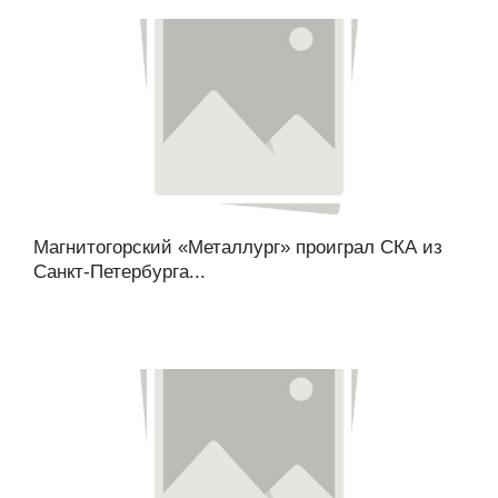
Магнитогорский «Металлург» проиграл СКА из
Санкт-Петербурга...