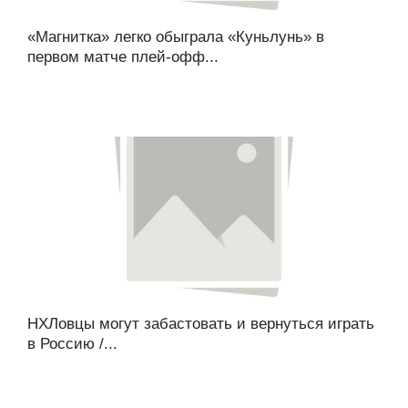
«Магнитка» легко обыграла «Куньлунь» в
первом матче плей-офф...
НХЛовцы могут забастовать и вернуться играть
в Россию /...