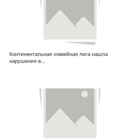
Континентальная хоккейная лига нашла
нарушения в...