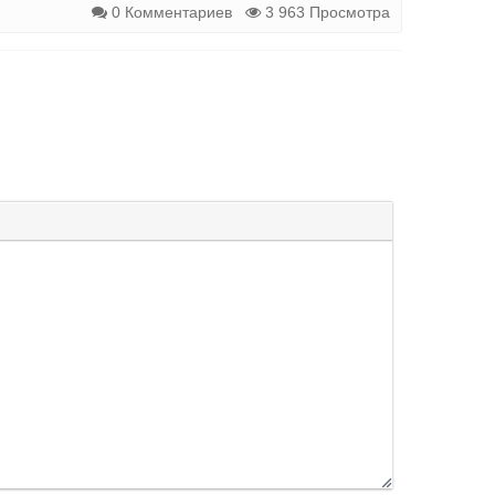
0 Комментариев
3 963 Просмотра