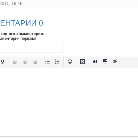
2011, 16:46,
ЕНТАРИИ 0
и одного комментария.
мментарий первым!