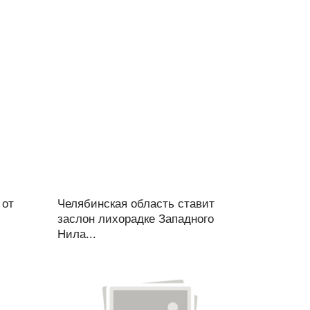
 от
Челябинская область ставит
заслон лихорадке Западного
Нила...