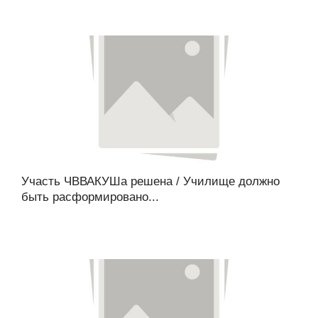
Участь ЧВВАКУШа решена / Училище должно
быть расформировано...