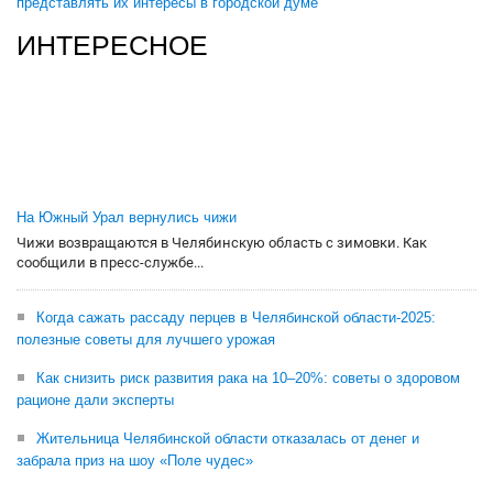
представлять их интересы в городской думе
ИНТЕРЕСНОЕ
На Южный Урал вернулись чижи
Чижи возвращаются в Челябинскую область с зимовки. Как
сообщили в пресс-службе...
Когда сажать рассаду перцев в Челябинской области-2025:
полезные советы для лучшего урожая
Как снизить риск развития рака на 10–20%: советы о здоровом
рационе дали эксперты
Жительница Челябинской области отказалась от денег и
забрала приз на шоу «Поле чудес»