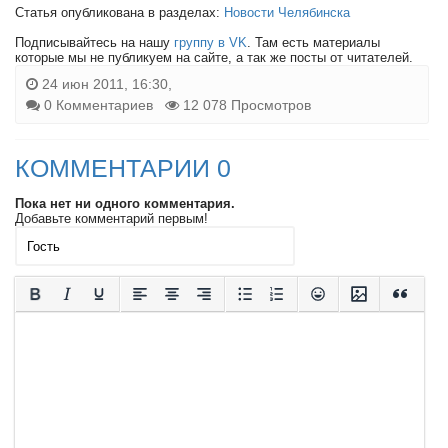
Статья опубликована в разделах:
Новости Челябинска
Подписывайтесь на нашу
группу в VK
. Там есть материалы
которые мы не публикуем на сайте, а так же посты от читателей.
24 июн 2011, 16:30,
0 Комментариев
12 078 Просмотров
КОММЕНТАРИИ 0
Пока нет ни одного комментария.
Добавьте комментарий первым!