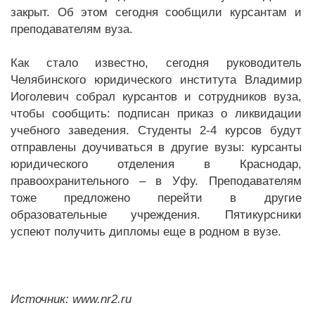
закрыт. Об этом сегодня сообщили курсантам и
преподавателям вуза.
Как стало известно, сегодня руководитель
Челябинского юридического института Владимир
Иоголевич собрал курсантов и сотрудников вуза,
чтобы сообщить: подписан приказ о ликвидации
учебного заведения. Студенты 2-4 курсов будут
отправлены доучиваться в другие вузы: курсанты
юридического отделения в Краснодар,
правоохранительного – в Уфу. Преподавателям
тоже предложено перейти в другие
образовательные учреждения. Пятикурсники
успеют получить дипломы еще в родном в вузе.
Источник: www.nr2.ru