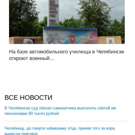
На базе автомобильного училища в Челябинске
откроют военный...
ВСЕ НОВОСТИ
В Челябинске суд обязал самокатчика выплатить сбитой им
пенсионерке 80 тысяч рублей
Челябинцу, до смерти забившему отца, приняв того за вора,
вынесли приговор