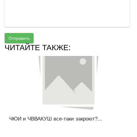
Отправить
ЧИТАЙТЕ ТАКЖЕ:
ЧЮИ и ЧВВАКУШ все-таки закроют?...