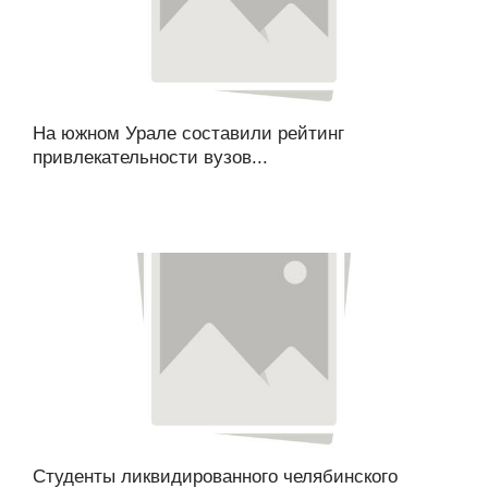
На южном Урале составили рейтинг
привлекательности вузов...
Студенты ликвидированного челябинского