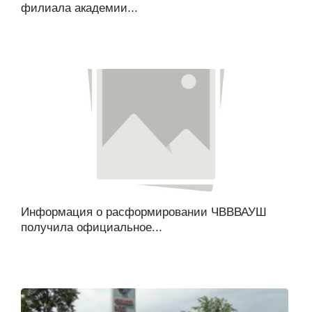
филиала академии...
Информация о расформировании ЧВВВАУШ
получила официальное...