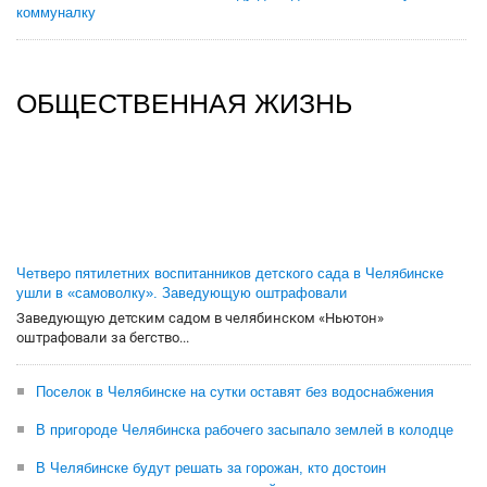
коммуналку
ОБЩЕСТВЕННАЯ ЖИЗНЬ
Четверо пятилетних воспитанников детского сада в Челябинске
ушли в «самоволку». Заведующую оштрафовали
Заведующую детским садом в челябинском «Ньютон»
оштрафовали за бегство...
Поселок в Челябинске на сутки оставят без водоснабжения
В пригороде Челябинска рабочего засыпало землей в колодце
В Челябинске будут решать за горожан, кто достоин