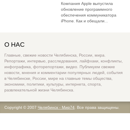
Компания Apple выпустила
обновление программного
обеспечения коммуникатора
iPhone. Как и обещали...
О НАС
Главные, свежие новости Челябинска, России, мира.
Репортажи, интервью, расследования, лайфхаки, конфликты,
инфографика, фоторепортажи, видео. Публикуем свежие
новости, мнения и комментарии популярных людей, события
в Челябинске, России, мире на главные темы общества,
экономики, политики, культуры, интернета, спорта,
развлекательной жизни Челябинска.
Copyright © 2007
Челябинск - Мир74
. Все права защищены.