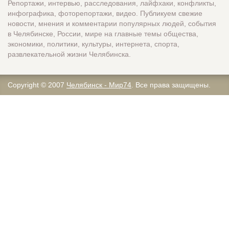
Репортажи, интервью, расследования, лайфхаки, конфликты,
инфографика, фоторепортажи, видео. Публикуем свежие
новости, мнения и комментарии популярных людей, события
в Челябинске, России, мире на главные темы общества,
экономики, политики, культуры, интернета, спорта,
развлекательной жизни Челябинска.
Copyright © 2007
Челябинск - Мир74
. Все права защищены.