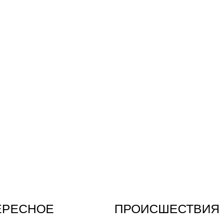
ЕРЕСНОЕ
ПРОИСШЕСТВИЯ