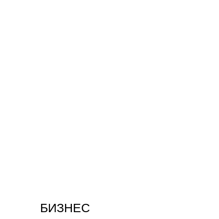
БИЗНЕС