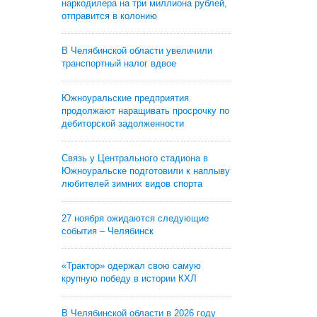
наркодилера на три миллиона рублей,
отправится в колонию
В Челябинской области увеличили
транспортный налог вдвое
Южноуральские предприятия
продолжают наращивать просрочку по
дебиторской задолженности
Связь у Центрального стадиона в
Южноуральске подготовили к наплыву
любителей зимних видов спорта
27 ноября ожидаются следующие
события – Челябинск
«Трактор» одержал свою самую
крупную победу в истории КХЛ
В Челябинской области в 2026 году