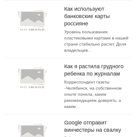
Как используют
банковские карты
россияне
Уровень пользования
пластиковыми картами в нашей
стране стабильно растет. Доля
владельцев...
Как я растила грудного
ребенка по журналам
Корреспондент газеты
-Челябинск, на собственном
опыте поняла, каким
рекомендациям доверять, а
каким...
Google отправит
винчестеры на свалку