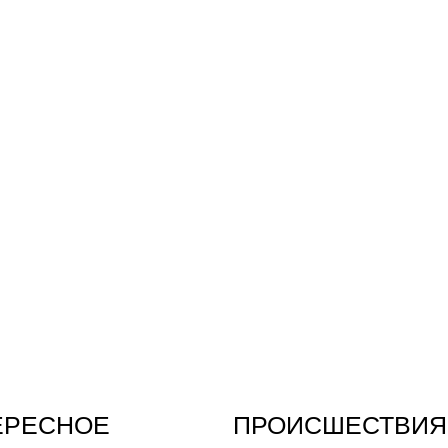
ЕРЕСНОЕ
ПРОИСШЕСТВИЯ