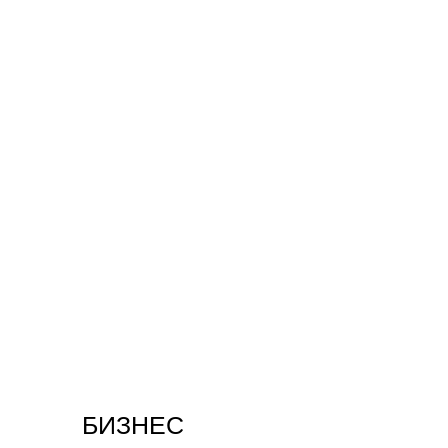
БИЗНЕС