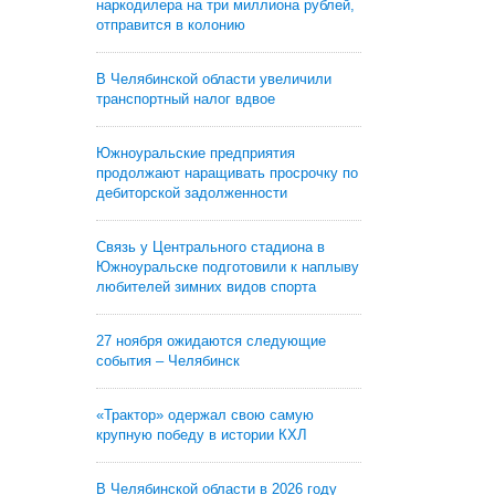
наркодилера на три миллиона рублей,
отправится в колонию
В Челябинской области увеличили
транспортный налог вдвое
Южноуральские предприятия
продолжают наращивать просрочку по
дебиторской задолженности
Связь у Центрального стадиона в
Южноуральске подготовили к наплыву
любителей зимних видов спорта
27 ноября ожидаются следующие
события – Челябинск
«Трактор» одержал свою самую
крупную победу в истории КХЛ
В Челябинской области в 2026 году