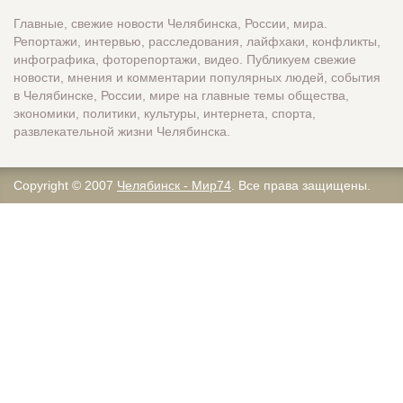
Главные, свежие новости Челябинска, России, мира.
Репортажи, интервью, расследования, лайфхаки, конфликты,
инфографика, фоторепортажи, видео. Публикуем свежие
новости, мнения и комментарии популярных людей, события
в Челябинске, России, мире на главные темы общества,
экономики, политики, культуры, интернета, спорта,
развлекательной жизни Челябинска.
Copyright © 2007
Челябинск - Мир74
. Все права защищены.