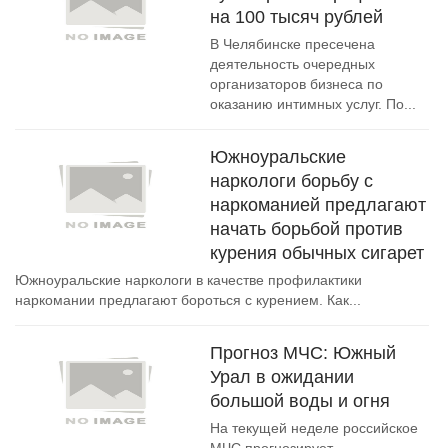
на 100 тысяч рублей
В Челябинске пресечена
деятельность очередных
организаторов бизнеса по
оказанию интимных услуг. По...
Южноуральские
наркологи борьбу с
наркоманией предлагают
начать борьбой против
курения обычных сигарет
Южноуральские наркологи в качестве профилактики
наркомании предлагают бороться с курением. Как...
Прогноз МЧС: Южный
Урал в ожидании
большой воды и огня
На текущей неделе российское