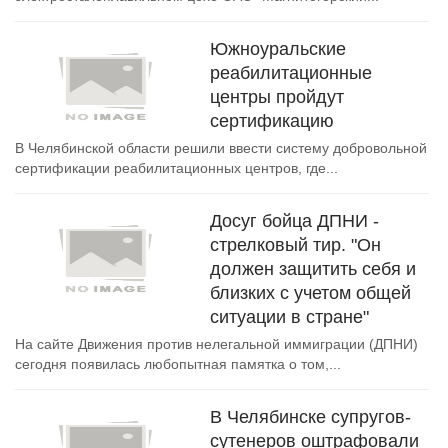
Южноуральские
реабилитационные
центры пройдут
сертификацию
В Челябинской области решили ввести систему добровольной
сертификации реабилитационных центров, где...
Досуг бойца ДПНИ -
стрелковый тир. "Он
должен защитить себя и
близких с учетом общей
ситуации в стране"
На сайте Движения против нелегальной иммиграции (ДПНИ)
сегодня появилась любопытная памятка о том,...
В Челябинске супругов-
сутенеров оштрафовали