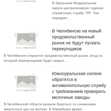
В Уральском Федеральном
округе централизируют единую
справочную службу "09". Как
передает...
В Челябинске на новый
продовольственный
рынок не будут пускать
перекупщиков
В Челябинске откроется продовольственный рынок, вход на
который перекупщикам будет закрыт....
Южноуральские селяне
обратятся в
антимонопольную службу
с требованием проверить
молочные заводы
В Челябинской области решили бороться со снижением
закупочных цен на молоко. В ближайшее время...