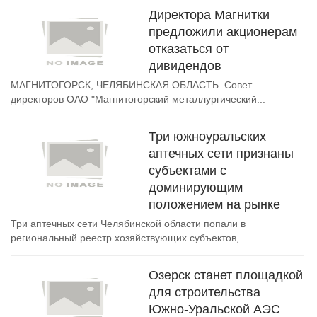
Директора Магнитки
предложили акционерам
отказаться от
дивидендов
МАГНИТОГОРСК, ЧЕЛЯБИНСКАЯ ОБЛАСТЬ. Совет
директоров ОАО "Магнитогорский металлургический...
Три южноуральских
аптечных сети признаны
субъектами с
доминирующим
положением на рынке
Три аптечных сети Челябинской области попали в
региональный реестр хозяйствующих субъектов,...
Озерск станет площадкой
для строительства
Южно-Уральской АЭС