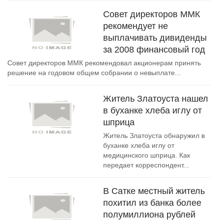
Совет директоров ММК
рекомендует не
выплачивать дивиденды
за 2008 финансовый год
Совет директоров ММК рекомендовал акционерам принять
решение на годовом общем собрании о невыплате...
Житель Златоуста нашел
в буханке хлеба иглу от
шприца
Житель Златоуста обнаружил в
буханке хлеба иглу от
медицинского шприца. Как
передает корреспондент...
В Сатке местный житель
похитил из банка более
полумиллиона рублей