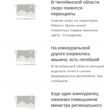
В Челябинской области
скоро появятся
первоцветы
Совсем скоро на территории
Южного Урала начнут
появляться первые весенние
цветы. Сотрудники...
На южноуральской
дороге взорвалась
машина, есть погибший
В Челябинской области молодой
водитель погиб в салоне
взорвавшегося автомобиля. Как
сообщили...
Еще один южноуралец
назначен помощником
министра регионального