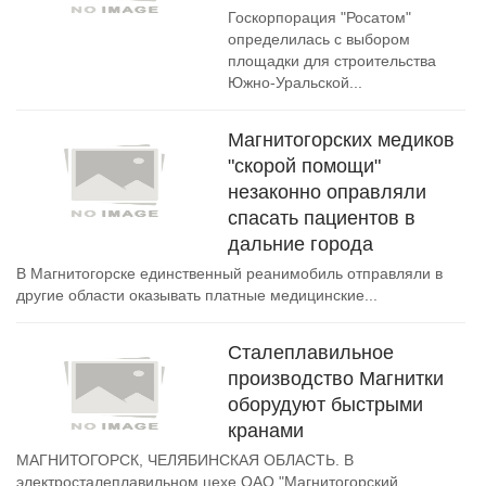
Госкорпорация "Росатом"
определилась с выбором
площадки для строительства
Южно-Уральской...
Магнитогорских медиков
"скорой помощи"
незаконно оправляли
спасать пациентов в
дальние города
В Магнитогорске единственный реанимобиль отправляли в
другие области оказывать платные медицинские...
Сталеплавильное
производство Магнитки
оборудуют быстрыми
кранами
МАГНИТОГОРСК, ЧЕЛЯБИНСКАЯ ОБЛАСТЬ. В
электросталеплавильном цехе ОАО "Магнитогорский...