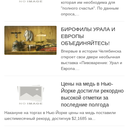
которая им необходима для
"полного счастья". По данным
опроса,...
БИРОФИЛЫ УРАЛА И
ЕВРОПЫ
ОБЪЕДИНЯЙТЕСЬ!
Впервые в истории Челябинска
откроет свои двери необычная
выставка «Пивоварение: Урал и
Европа....
Цены на медь в Нью-
Йорке достигли рекордно
высокой отметки за
последние полгода
Накануне на торгах в Нью-Йорке цены на медь поставили
шестимесячный рекорд, достигнув $2,1685 за...