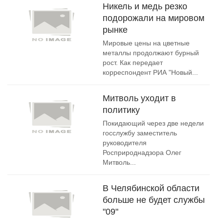
Никель и медь резко
подорожали на мировом
рынке
Мировые цены на цветные
металлы продолжают бурный
рост. Как передает
корреспондент РИА "Новый...
Митволь уходит в
политику
Покидающий через две недели
госслужбу заместитель
руководителя
Росприроднадзора Олег
Митволь...
В Челябинской области
больше не будет службы
"09"