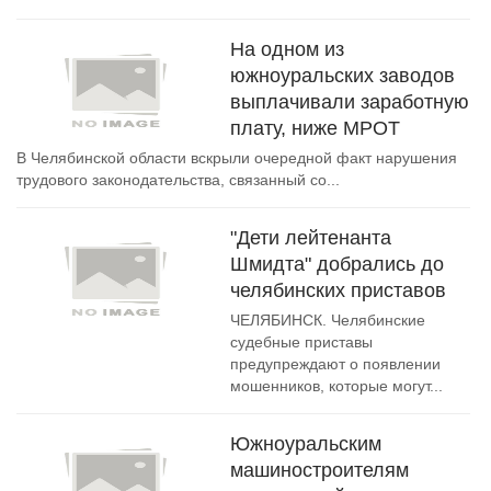
На одном из
южноуральских заводов
выплачивали заработную
плату, ниже МРОТ
В Челябинской области вскрыли очередной факт нарушения
трудового законодательства, связанный со...
"Дети лейтенанта
Шмидта" добрались до
челябинских приставов
ЧЕЛЯБИНСК. Челябинские
судебные приставы
предупреждают о появлении
мошенников, которые могут...
Южноуральским
машиностроителям