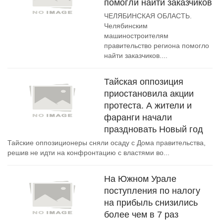
помогли найти заказчиков
ЧЕЛЯБИНСКАЯ ОБЛАСТЬ.
Челябинским
машиностроителям
правительство региона помогло
найти заказчиков....
Тайская оппозиция
приостановила акции
протеста. А жители и
фаранги начали
праздновать Новый год
Тайские оппозиционеры сняли осаду с Дома правительства,
решив не идти на конфронтацию с властями во...
На Южном Урале
поступления по налогу
на прибыль снизились
более чем в 7 раз