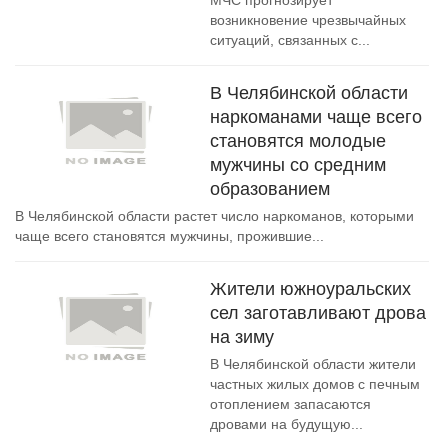
МЧС прогнозирует
возникновение чрезвычайных
ситуаций, связанных с...
В Челябинской области
наркоманами чаще всего
становятся молодые
мужчины со средним
образованием
В Челябинской области растет число наркоманов, которыми
чаще всего становятся мужчины, прожившие...
Жители южноуральских
сел заготавливают дрова
на зиму
В Челябинской области жители
частных жилых домов с печным
отоплением запасаются
дровами на будущую...