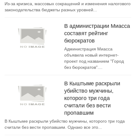
Из-за кризиса, массовых сокращений и изменения налогового
законодательства бюджеты разных уровней...
В администрации Миасса
составят рейтинг
бюрократов
Администрация Миасса
объявила новый интернет-
проект под названием "Город
без бюрократов"....
В Кыштыме раскрыли
убийство мужчины,
которого три года
считали без вести
пропавшим
В Кыштыме раскрыли убийство мужчины, которого три года
считали без вести пропавшим. Однако все это...