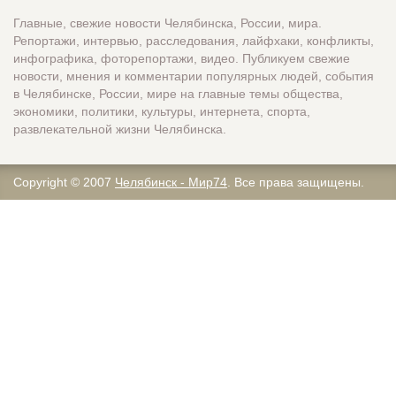
Главные, свежие новости Челябинска, России, мира.
Репортажи, интервью, расследования, лайфхаки, конфликты,
инфографика, фоторепортажи, видео. Публикуем свежие
новости, мнения и комментарии популярных людей, события
в Челябинске, России, мире на главные темы общества,
экономики, политики, культуры, интернета, спорта,
развлекательной жизни Челябинска.
Copyright © 2007
Челябинск - Мир74
. Все права защищены.