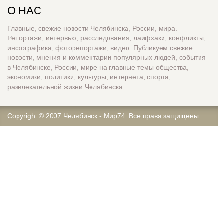
О НАС
Главные, свежие новости Челябинска, России, мира.
Репортажи, интервью, расследования, лайфхаки, конфликты,
инфографика, фоторепортажи, видео. Публикуем свежие
новости, мнения и комментарии популярных людей, события
в Челябинске, России, мире на главные темы общества,
экономики, политики, культуры, интернета, спорта,
развлекательной жизни Челябинска.
Copyright © 2007
Челябинск - Мир74
. Все права защищены.