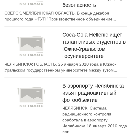
безопасность
ОЗЕРСК, ЧЕЛЯБИНСКАЯ ОБЛАСТЬ. В конце декабря
прошлого года ФГУП "Производственное объединение...
Coca-Cola Hellenic ищет
талантливых студентов в
Южно-Уральском
госуниверситете
ЧЕЛЯБИНСКАЯ ОБЛАСТЬ. 25 января 2010 года в Южно-
Уральском государственном университете между вузом...
В аэропорту Челябинска
изъят радиоактивный
фотообъектив
ЧЕЛЯБИНСК. Система
радиационного контроля
сработала в аэропорту
Челябинска 18 января 2010 года
при...