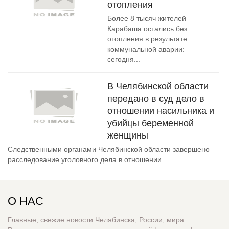
отопления
Более 8 тысяч жителей
Карабаша остались без
отопления в результате
коммунальной аварии:
сегодня...
В Челябинской области
передано в суд дело в
отношении насильника и
убийцы беременной
женщины
Следственными органами Челябинской области завершено
расследование уголовного дела в отношении...
О НАС
Главные, свежие новости Челябинска, России, мира.