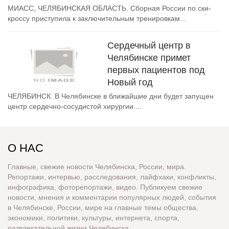
МИАСС, ЧЕЛЯБИНСКАЯ ОБЛАСТЬ. Сборная России по ски-
кроссу приступила к заключительным тренировкам...
Сердечный центр в
Челябинске примет
первых пациентов под
Новый год
ЧЕЛЯБИНСК. В Челябинске в ближайшие дни будет запущен
центр сердечно-сосудистой хирургии....
О НАС
Главные, свежие новости Челябинска, России, мира.
Репортажи, интервью, расследования, лайфхаки, конфликты,
инфографика, фоторепортажи, видео. Публикуем свежие
новости, мнения и комментарии популярных людей, события
в Челябинске, России, мире на главные темы общества,
экономики, политики, культуры, интернета, спорта,
развлекательной жизни Челябинска.