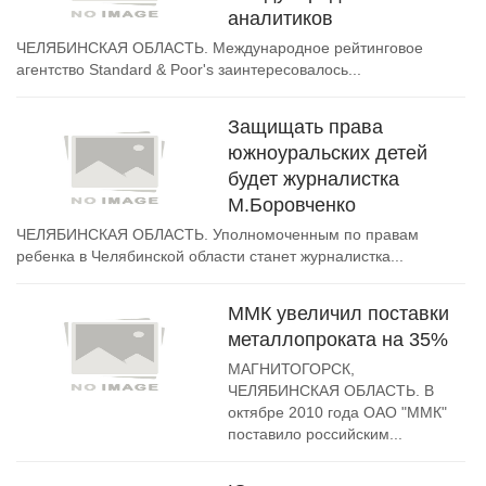
аналитиков
ЧЕЛЯБИНСКАЯ ОБЛАСТЬ. Международное рейтинговое
агентство Standard & Poor's заинтересовалось...
Защищать права
южноуральских детей
будет журналистка
М.Боровченко
ЧЕЛЯБИНСКАЯ ОБЛАСТЬ. Уполномоченным по правам
ребенка в Челябинской области станет журналистка...
ММК увеличил поставки
металлопроката на 35%
МАГНИТОГОРСК,
ЧЕЛЯБИНСКАЯ ОБЛАСТЬ. В
октябре 2010 года ОАО "ММК"
поставило российским...