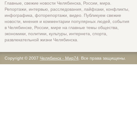
Главные, свежие новости Челябинска, России, мира.
Репортажи, интервью, расследования, лайфхаки, конфликты,
инфографика, фоторепортажи, видео. Публикуем свежие
новости, мнения и комментарии популярных людей, события
в Челябинске, России, мире на главные темы общества,
экономики, политики, культуры, интернета, спорта,
развлекательной жизни Челябинска.
Copyright © 2007
Челябинск - Мир74
. Все права защищены.