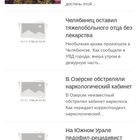
достичь этой...
Челябинец оставил
тяжелобольного отца без
лекарства
Необычная кража произошла в
Челябинске. Как сообщили в
УВД города, вчера утром в
дежурную часть...
В Озерске обстреляли
наркологический кабинет
В Озерске неизвестный
обстрелял кабинет нарколога.
Как передает корреспондент,
наркологический...
На Южном Урале
педофил-рецидивист