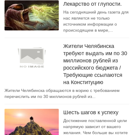
Лекарство от глупости.
На сегодняшний день газета для
нас является не только
источником информации о
происходящем в мире,...
Жители Челябинска
требуют выдать им по 30
миллионов рублей из
российского бюджета /
Требующие ссылаются
на Конституцию
Жители Челябинска обращаются в мэрию с требованием
перечислить им по 30 миллионов рублей из...
Шесть шагов к успеху
Достижение поставленной цели
напрямую зависит от вашего
желания. Чем больше вы хотите