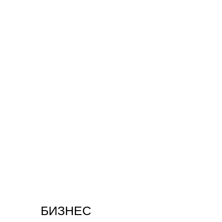
БИЗНЕС