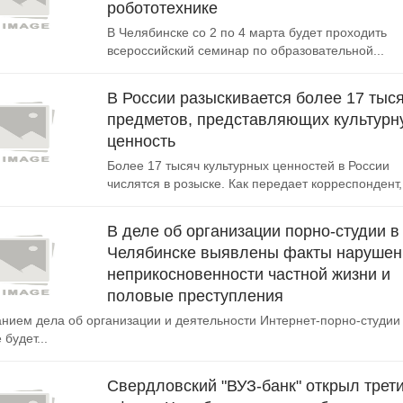
робототехнике
В Челябинске со 2 по 4 марта будет проходить
всероссийский семинар по образовательной...
В России разыскивается более 17 тыс
предметов, представляющих культурн
ценность
Более 17 тысяч культурных ценностей в России
числятся в розыске. Как передает корреспондент,.
В деле об организации порно-студии в
Челябинске выявлены факты нарушен
неприкосновенности частной жизни и
половые преступления
нием дела об организации и деятельности Интернет-порно-студии
будет...
Свердловский "ВУЗ-банк" открыл трет