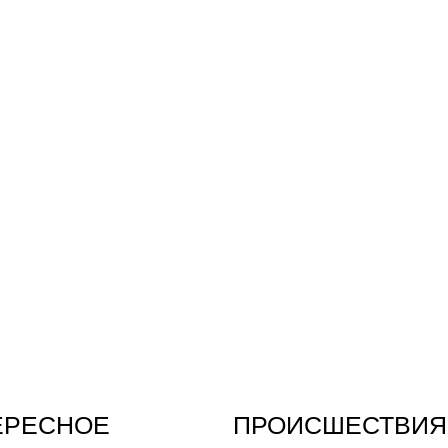
ЕРЕСНОЕ
ПРОИСШЕСТВИЯ