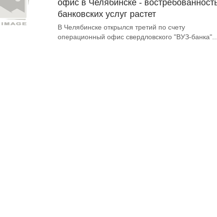
офис в Челябинске - востребованност
банковских услуг растет
В Челябинске открылся третий по счету
операционный офис свердловского "ВУЗ-банка"...