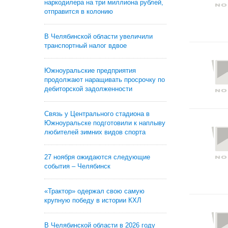
наркодилера на три миллиона рублей,
отправится в колонию
В Челябинской области увеличили
транспортный налог вдвое
Южноуральские предприятия
продолжают наращивать просрочку по
дебиторской задолженности
Связь у Центрального стадиона в
Южноуральске подготовили к наплыву
любителей зимних видов спорта
27 ноября ожидаются следующие
события – Челябинск
«Трактор» одержал свою самую
крупную победу в истории КХЛ
В Челябинской области в 2026 году