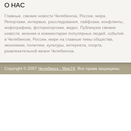
О НАС
Главные, свежие новости Челябинска, России, мира.
Репортажи, интервью, расследования, лайфхаки, конфликты,
инфографика, фоторепортажи, видео. Публикуем свежие
новости, мнения и комментарии популярных людей, события
в Челябинске, России, мире на главные темы общества,
экономики, политики, культуры, интернета, спорта,
развлекательной жизни Челябинска.
Copyright © 2007
Челябинск - Мир74
. Все права защищены.